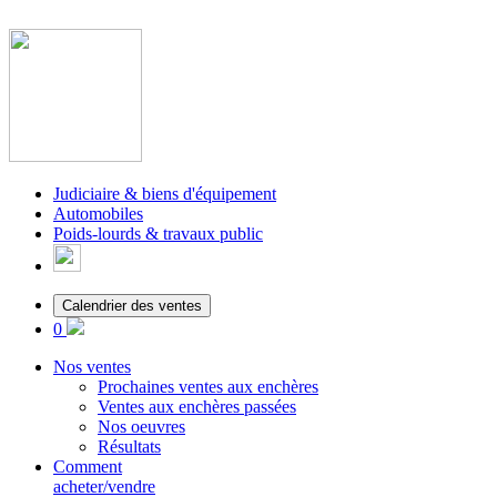
Judiciaire & biens d'équipement
Automobiles
Poids-lourds & travaux public
Calendrier des ventes
0
Nos ventes
Prochaines ventes aux enchères
Ventes aux enchères passées
Nos oeuvres
Résultats
Comment
acheter/vendre