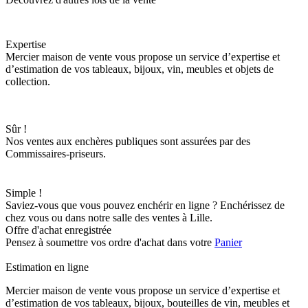
Expertise
Mercier maison de vente vous propose un service d’expertise et
d’estimation de vos tableaux, bijoux, vin, meubles et objets de
collection.
Sûr !
Nos ventes aux enchères publiques sont assurées par des
Commissaires-priseurs.
Simple !
Saviez-vous que vous pouvez enchérir en ligne ? Enchérissez de
chez vous ou dans notre salle des ventes à Lille.
Offre d'achat enregistrée
Pensez à soumettre vos ordre d'achat dans votre
Panier
Estimation en ligne
Mercier maison de vente vous propose un service d’expertise et
d’estimation de vos tableaux, bijoux, bouteilles de vin, meubles et