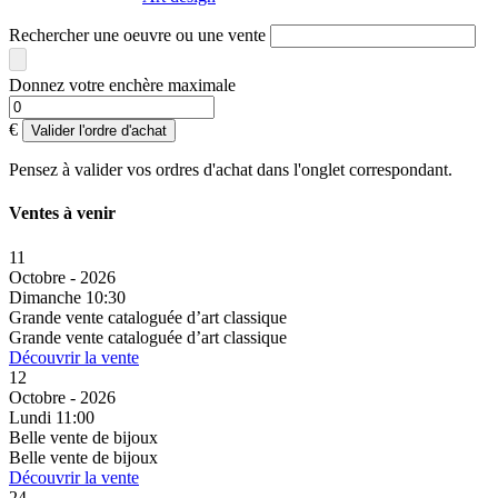
Rechercher une oeuvre ou une vente
Donnez votre enchère maximale
€
Valider l'ordre d'achat
Pensez à valider vos ordres d'achat dans l'onglet correspondant.
Ventes à venir
11
Octobre - 2026
Dimanche 10:30
Grande vente cataloguée d’art classique
Grande vente cataloguée d’art classique
Découvrir la vente
12
Octobre - 2026
Lundi 11:00
Belle vente de bijoux
Belle vente de bijoux
Découvrir la vente
24