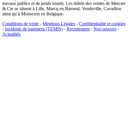
travaux publics et de poids lourds. Les hôtels des ventes de Mercier
& Cie se situent à Lille, Marcq en Baroeul, Vendeville, Cavaillon
ainsi qu’à Mouscron en Belgique.
Conditions de vente
-
Mentions Légales
-
Confidentialité et cookies
-
Incidents de paiement (TEMIS)
-
Recrutement
-
Nos oeuvres
-
Actualités