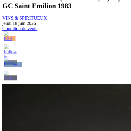
GC Saint Emilion 1983
VINS & SPIRITUEUX
jeudi 18 juin 2026
Condition de vente