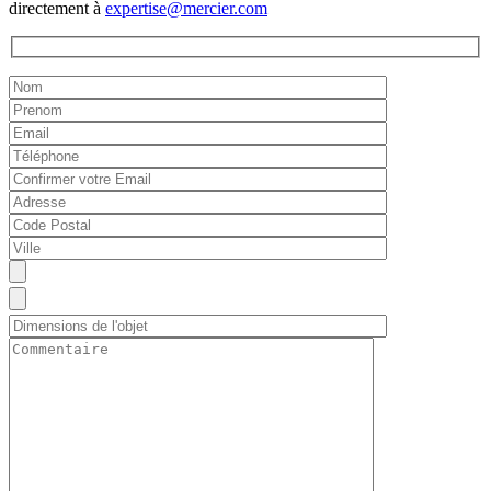
directement à
expertise@mercier.com