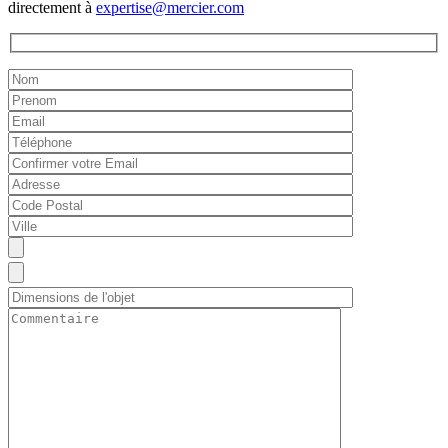
directement à
expertise@mercier.com