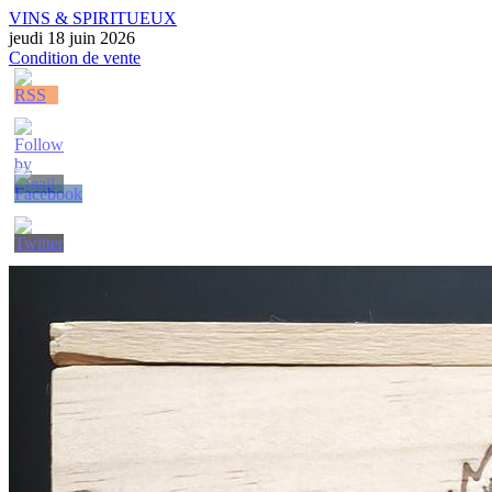
VINS & SPIRITUEUX
jeudi 18 juin 2026
Condition de vente