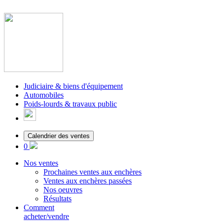
Judiciaire & biens d'équipement
Automobiles
Poids-lourds & travaux public
Calendrier des ventes
0
Nos ventes
Prochaines ventes aux enchères
Ventes aux enchères passées
Nos oeuvres
Résultats
Comment
acheter/vendre