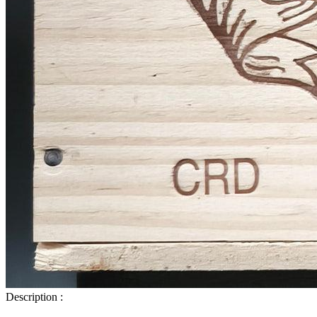
Description :