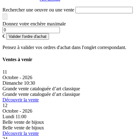
Rechercher une oeuvre ou une vente
Donnez votre enchère maximale
€
Valider l'ordre d'achat
Pensez à valider vos ordres d'achat dans l'onglet correspondant.
Ventes à venir
11
Octobre - 2026
Dimanche 10:30
Grande vente cataloguée d’art classique
Grande vente cataloguée d’art classique
Découvrir la vente
12
Octobre - 2026
Lundi 11:00
Belle vente de bijoux
Belle vente de bijoux
Découvrir la vente
24