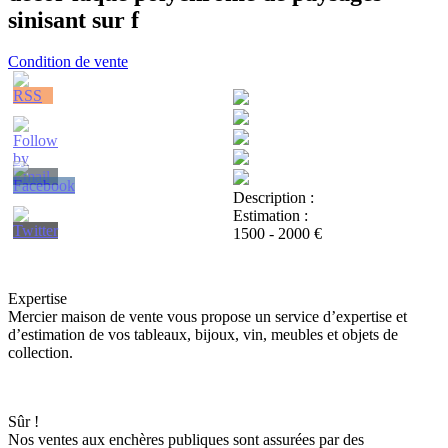
sinisant sur f
Condition de vente
Description :
Estimation :
1500 - 2000 €
Expertise
Mercier maison de vente vous propose un service d’expertise et
d’estimation de vos tableaux, bijoux, vin, meubles et objets de
collection.
Sûr !
Nos ventes aux enchères publiques sont assurées par des