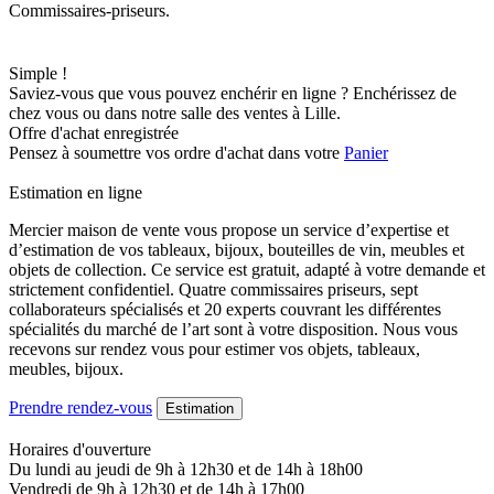
Commissaires-priseurs.
Simple !
Saviez-vous que vous pouvez enchérir en ligne ? Enchérissez de
chez vous ou dans notre salle des ventes à Lille.
Offre d'achat enregistrée
Pensez à soumettre vos ordre d'achat dans votre
Panier
Estimation en ligne
Mercier maison de vente vous propose un service d’expertise et
d’estimation de vos tableaux, bijoux, bouteilles de vin, meubles et
objets de collection. Ce service est gratuit, adapté à votre demande et
strictement confidentiel. Quatre commissaires priseurs, sept
collaborateurs spécialisés et 20 experts couvrant les différentes
spécialités du marché de l’art sont à votre disposition. Nous vous
recevons sur rendez vous pour estimer vos objets, tableaux,
meubles, bijoux.
Prendre rendez-vous
Estimation
Horaires d'ouverture
Du lundi au jeudi de 9h à 12h30 et de 14h à 18h00
Vendredi de 9h à 12h30 et de 14h à 17h00