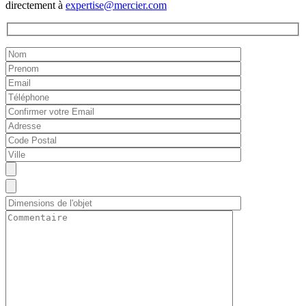
directement à
expertise@mercier.com