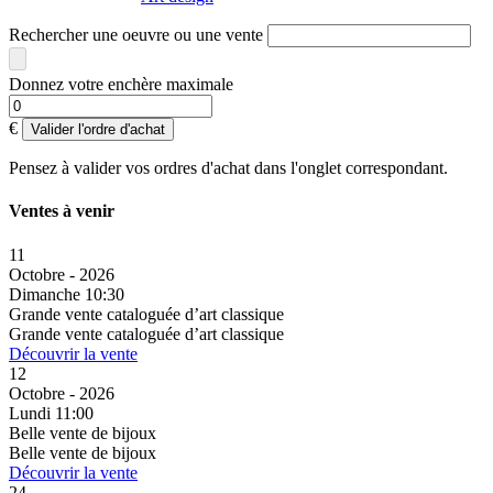
Rechercher une oeuvre ou une vente
Donnez votre enchère maximale
€
Valider l'ordre d'achat
Pensez à valider vos ordres d'achat dans l'onglet correspondant.
Ventes à venir
11
Octobre - 2026
Dimanche 10:30
Grande vente cataloguée d’art classique
Grande vente cataloguée d’art classique
Découvrir la vente
12
Octobre - 2026
Lundi 11:00
Belle vente de bijoux
Belle vente de bijoux
Découvrir la vente
24