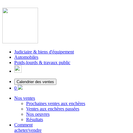
Judiciaire & biens d'équipement
Automobiles
Poids-lourds & travaux public
Calendrier des ventes
0
Nos ventes
Prochaines ventes aux enchères
Ventes aux enchères passées
Nos oeuvres
Résultats
Comment
acheter/vendre