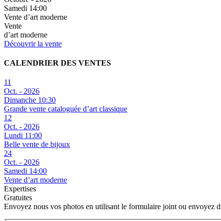
Samedi 14:00
Vente d’art moderne
Vente
d’art moderne
Découvrir la vente
CALENDRIER DES VENTES
11
Oct. - 2026
Dimanche 10:30
Grande vente cataloguée d’art classique
12
Oct. - 2026
Lundi 11:00
Belle vente de bijoux
24
Oct. - 2026
Samedi 14:00
Vente d’art moderne
Expertises
Gratuites
Envoyez nous vos photos en utilisant le formulaire joint ou envoyez 