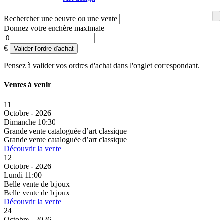
Rechercher une oeuvre ou une vente
Donnez votre enchère maximale
€
Valider l'ordre d'achat
Pensez à valider vos ordres d'achat dans l'onglet correspondant.
Ventes à venir
11
Octobre - 2026
Dimanche 10:30
Grande vente cataloguée d’art classique
Grande vente cataloguée d’art classique
Découvrir la vente
12
Octobre - 2026
Lundi 11:00
Belle vente de bijoux
Belle vente de bijoux
Découvrir la vente
24
Octobre - 2026