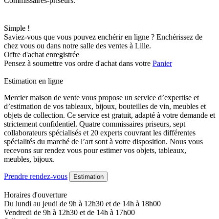
Commissaires-priseurs.
Simple !
Saviez-vous que vous pouvez enchérir en ligne ? Enchérissez de
chez vous ou dans notre salle des ventes à Lille.
Offre d'achat enregistrée
Pensez à soumettre vos ordre d'achat dans votre
Panier
Estimation en ligne
Mercier maison de vente vous propose un service d’expertise et
d’estimation de vos tableaux, bijoux, bouteilles de vin, meubles et
objets de collection. Ce service est gratuit, adapté à votre demande et
strictement confidentiel. Quatre commissaires priseurs, sept
collaborateurs spécialisés et 20 experts couvrant les différentes
spécialités du marché de l’art sont à votre disposition. Nous vous
recevons sur rendez vous pour estimer vos objets, tableaux,
meubles, bijoux.
Prendre rendez-vous
Estimation
Horaires d'ouverture
Du lundi au jeudi de 9h à 12h30 et de 14h à 18h00
Vendredi de 9h à 12h30 et de 14h à 17h00