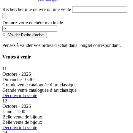
Rechercher une oeuvre ou une vente
Donnez votre enchère maximale
€
Valider l'ordre d'achat
Pensez à valider vos ordres d'achat dans l'onglet correspondant.
Ventes à venir
11
Octobre - 2026
Dimanche 10:30
Grande vente cataloguée d’art classique
Grande vente cataloguée d’art classique
Découvrir la vente
12
Octobre - 2026
Lundi 11:00
Belle vente de bijoux
Belle vente de bijoux
Découvrir la vente
24