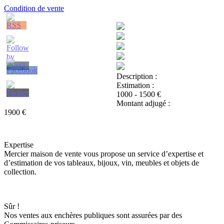
Condition de vente
Description :
Estimation :
1000 - 1500 €
Montant adjugé :
1900 €
Expertise
Mercier maison de vente vous propose un service d’expertise et
d’estimation de vos tableaux, bijoux, vin, meubles et objets de
collection.
Sûr !
Nos ventes aux enchères publiques sont assurées par des