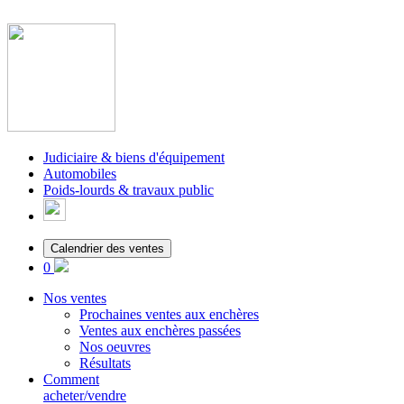
Judiciaire & biens d'équipement
Automobiles
Poids-lourds & travaux public
Calendrier des ventes
0
Nos ventes
Prochaines ventes aux enchères
Ventes aux enchères passées
Nos oeuvres
Résultats
Comment
acheter/vendre