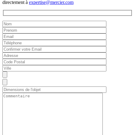
directement à
expertise@mercier.com