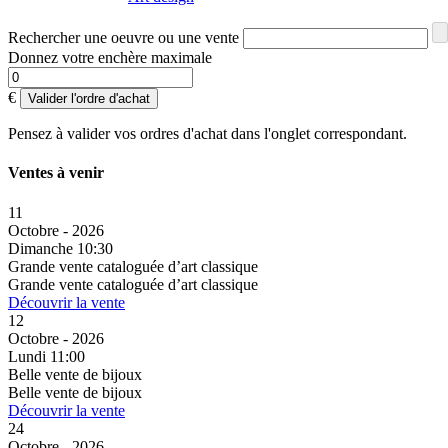
Rechercher une oeuvre ou une vente
Donnez votre enchère maximale
€
Valider l'ordre d'achat
Pensez à valider vos ordres d'achat dans l'onglet correspondant.
Ventes à venir
11
Octobre - 2026
Dimanche 10:30
Grande vente cataloguée d’art classique
Grande vente cataloguée d’art classique
Découvrir la vente
12
Octobre - 2026
Lundi 11:00
Belle vente de bijoux
Belle vente de bijoux
Découvrir la vente
24
Octobre - 2026