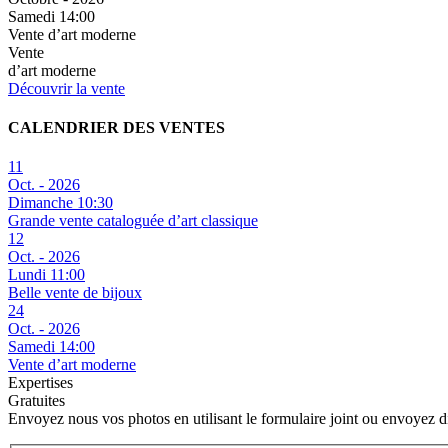
Samedi 14:00
Vente d’art moderne
Vente
d’art moderne
Découvrir la vente
CALENDRIER DES VENTES
11
Oct. - 2026
Dimanche 10:30
Grande vente cataloguée d’art classique
12
Oct. - 2026
Lundi 11:00
Belle vente de bijoux
24
Oct. - 2026
Samedi 14:00
Vente d’art moderne
Expertises
Gratuites
Envoyez nous vos photos en utilisant le formulaire joint ou envoyez 