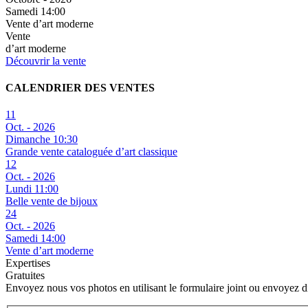
Samedi 14:00
Vente d’art moderne
Vente
d’art moderne
Découvrir la vente
CALENDRIER DES VENTES
11
Oct. - 2026
Dimanche 10:30
Grande vente cataloguée d’art classique
12
Oct. - 2026
Lundi 11:00
Belle vente de bijoux
24
Oct. - 2026
Samedi 14:00
Vente d’art moderne
Expertises
Gratuites
Envoyez nous vos photos en utilisant le formulaire joint ou envoyez 