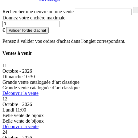
Rechercher une oeuvre ou une vente
Donnez votre enchère maximale
€
Valider l'ordre d'achat
Pensez à valider vos ordres d'achat dans l'onglet correspondant.
Ventes à venir
11
Octobre - 2026
Dimanche 10:30
Grande vente cataloguée d’art classique
Grande vente cataloguée d’art classique
Découvrir la vente
12
Octobre - 2026
Lundi 11:00
Belle vente de bijoux
Belle vente de bijoux
Découvrir la vente
24
Octobre - 2026