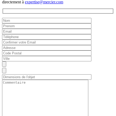
directement à
expertise@mercier.com