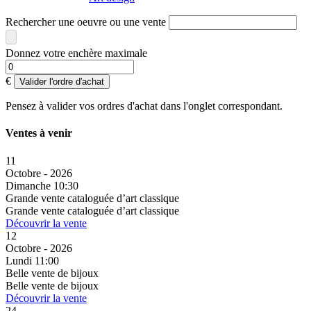
Rechercher une oeuvre ou une vente
Donnez votre enchère maximale
€
Valider l'ordre d'achat
Pensez à valider vos ordres d'achat dans l'onglet correspondant.
Ventes à venir
11
Octobre - 2026
Dimanche 10:30
Grande vente cataloguée d’art classique
Grande vente cataloguée d’art classique
Découvrir la vente
12
Octobre - 2026
Lundi 11:00
Belle vente de bijoux
Belle vente de bijoux
Découvrir la vente
24