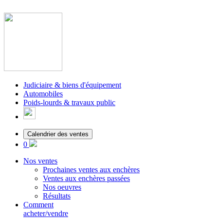
Judiciaire & biens d'équipement
Automobiles
Poids-lourds & travaux public
Calendrier des ventes
0
Nos ventes
Prochaines ventes aux enchères
Ventes aux enchères passées
Nos oeuvres
Résultats
Comment
acheter/vendre