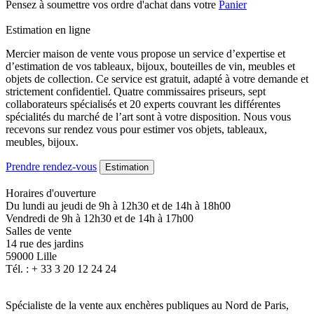
Pensez à soumettre vos ordre d'achat dans votre
Panier
Estimation en ligne
Mercier maison de vente vous propose un service d’expertise et
d’estimation de vos tableaux, bijoux, bouteilles de vin, meubles et
objets de collection. Ce service est gratuit, adapté à votre demande et
strictement confidentiel. Quatre commissaires priseurs, sept
collaborateurs spécialisés et 20 experts couvrant les différentes
spécialités du marché de l’art sont à votre disposition. Nous vous
recevons sur rendez vous pour estimer vos objets, tableaux,
meubles, bijoux.
Prendre rendez-vous
Estimation
Horaires d'ouverture
Du lundi au jeudi de 9h à 12h30 et de 14h à 18h00
Vendredi de 9h à 12h30 et de 14h à 17h00
Salles de vente
14 rue des jardins
59000 Lille
Tél. : + 33 3 20 12 24 24
Spécialiste de la vente aux enchères publiques au Nord de Paris,