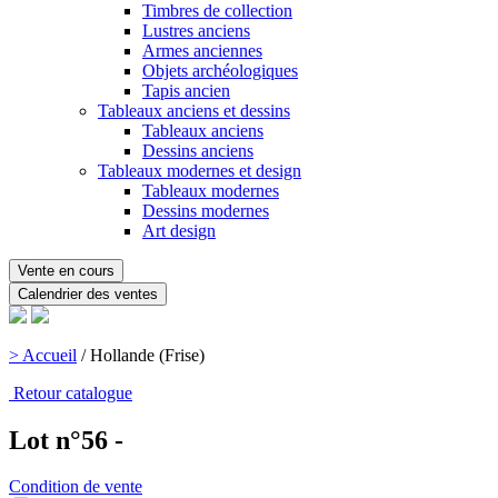
Timbres de collection
Lustres anciens
Armes anciennes
Objets archéologiques
Tapis ancien
Tableaux anciens et dessins
Tableaux anciens
Dessins anciens
Tableaux modernes et design
Tableaux modernes
Dessins modernes
Art design
Vente en cours
Calendrier des ventes
> Accueil
/
Hollande (Frise)
Retour catalogue
Lot n°56 -
Condition de vente