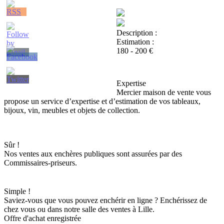
Description :
Estimation :
180 - 200 €
Expertise
Mercier maison de vente vous
propose un service d’expertise et d’estimation de vos tableaux,
bijoux, vin, meubles et objets de collection.
Sûr !
Nos ventes aux enchères publiques sont assurées par des
Commissaires-priseurs.
Simple !
Saviez-vous que vous pouvez enchérir en ligne ? Enchérissez de
chez vous ou dans notre salle des ventes à Lille.
Offre d'achat enregistrée