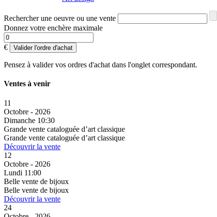
Rechercher une oeuvre ou une vente
Donnez votre enchère maximale
€
Valider l'ordre d'achat
Pensez à valider vos ordres d'achat dans l'onglet correspondant.
Ventes à venir
11
Octobre - 2026
Dimanche 10:30
Grande vente cataloguée d’art classique
Grande vente cataloguée d’art classique
Découvrir la vente
12
Octobre - 2026
Lundi 11:00
Belle vente de bijoux
Belle vente de bijoux
Découvrir la vente
24
Octobre - 2026