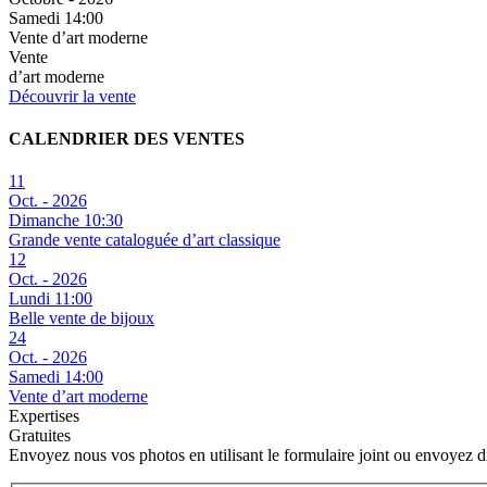
Samedi 14:00
Vente d’art moderne
Vente
d’art moderne
Découvrir la vente
CALENDRIER DES VENTES
11
Oct. - 2026
Dimanche 10:30
Grande vente cataloguée d’art classique
12
Oct. - 2026
Lundi 11:00
Belle vente de bijoux
24
Oct. - 2026
Samedi 14:00
Vente d’art moderne
Expertises
Gratuites
Envoyez nous vos photos en utilisant le formulaire joint ou envoyez 