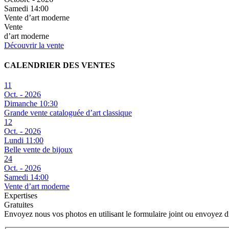
Samedi 14:00
Vente d’art moderne
Vente
d’art moderne
Découvrir la vente
CALENDRIER DES VENTES
11
Oct. - 2026
Dimanche 10:30
Grande vente cataloguée d’art classique
12
Oct. - 2026
Lundi 11:00
Belle vente de bijoux
24
Oct. - 2026
Samedi 14:00
Vente d’art moderne
Expertises
Gratuites
Envoyez nous vos photos en utilisant le formulaire joint ou envoyez 