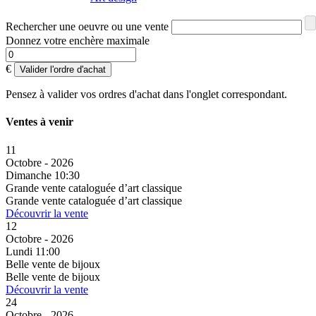
Rechercher une oeuvre ou une vente
Donnez votre enchère maximale
€
Valider l'ordre d'achat
Pensez à valider vos ordres d'achat dans l'onglet correspondant.
Ventes à venir
11
Octobre - 2026
Dimanche 10:30
Grande vente cataloguée d’art classique
Grande vente cataloguée d’art classique
Découvrir la vente
12
Octobre - 2026
Lundi 11:00
Belle vente de bijoux
Belle vente de bijoux
Découvrir la vente
24
Octobre - 2026