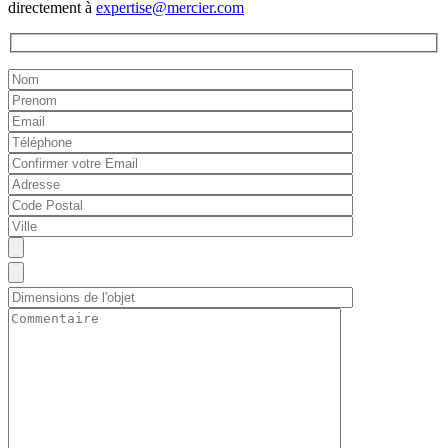
directement à
expertise@mercier.com