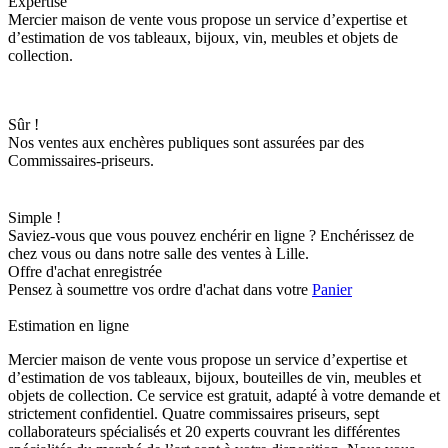
Expertise
Mercier maison de vente vous propose un service d’expertise et
d’estimation de vos tableaux, bijoux, vin, meubles et objets de
collection.
Sûr !
Nos ventes aux enchères publiques sont assurées par des
Commissaires-priseurs.
Simple !
Saviez-vous que vous pouvez enchérir en ligne ? Enchérissez de
chez vous ou dans notre salle des ventes à Lille.
Offre d'achat enregistrée
Pensez à soumettre vos ordre d'achat dans votre
Panier
Estimation en ligne
Mercier maison de vente vous propose un service d’expertise et
d’estimation de vos tableaux, bijoux, bouteilles de vin, meubles et
objets de collection. Ce service est gratuit, adapté à votre demande et
strictement confidentiel. Quatre commissaires priseurs, sept
collaborateurs spécialisés et 20 experts couvrant les différentes