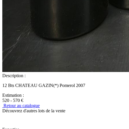
Description :
12 Bts CHATEAU GAZIN(*) Pomerol 2007
Estimation :
520 - 570 €
Retour au catalogue
Découvrez d'autres lots de la vente