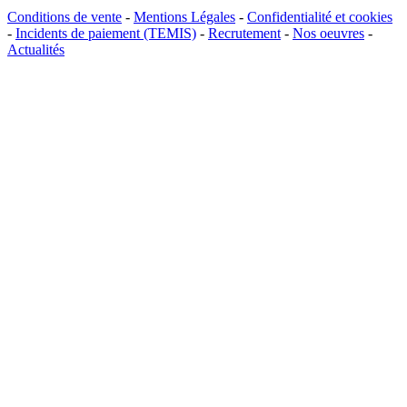
Conditions de vente
-
Mentions Légales
-
Confidentialité et cookies
-
Incidents de paiement (TEMIS)
-
Recrutement
-
Nos oeuvres
-
Actualités