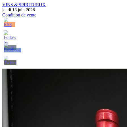
VINS & SPIRITUEUX
jeudi 18 juin 2026
Condition de vente