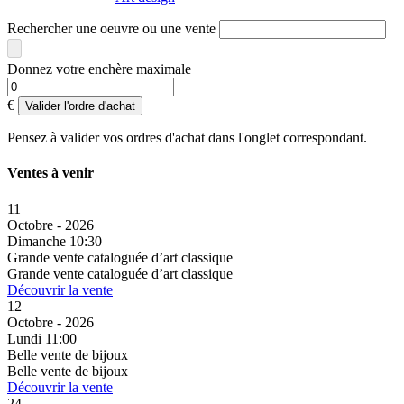
Rechercher une oeuvre ou une vente
Donnez votre enchère maximale
€
Valider l'ordre d'achat
Pensez à valider vos ordres d'achat dans l'onglet correspondant.
Ventes à venir
11
Octobre - 2026
Dimanche 10:30
Grande vente cataloguée d’art classique
Grande vente cataloguée d’art classique
Découvrir la vente
12
Octobre - 2026
Lundi 11:00
Belle vente de bijoux
Belle vente de bijoux
Découvrir la vente
24