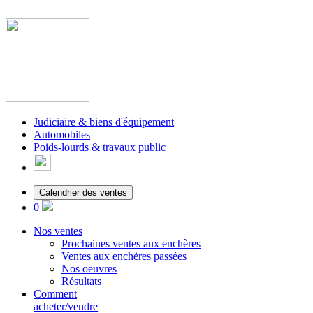
Judiciaire & biens d'équipement
Automobiles
Poids-lourds & travaux public
Calendrier des ventes
0
Nos ventes
Prochaines ventes aux enchères
Ventes aux enchères passées
Nos oeuvres
Résultats
Comment
acheter/vendre