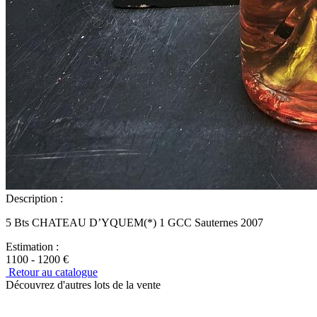
Description :
5 Bts CHATEAU D’YQUEM(*) 1 GCC Sauternes 2007
Estimation :
1100 - 1200 €
Retour au catalogue
Découvrez d'autres lots de la vente