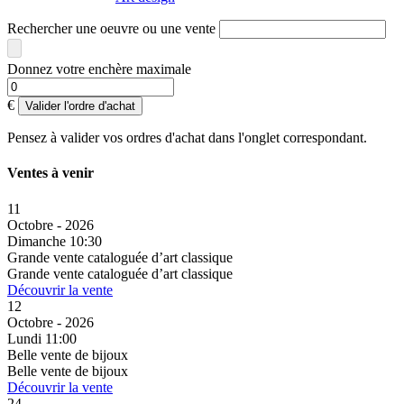
Rechercher une oeuvre ou une vente
Donnez votre enchère maximale
€
Valider l'ordre d'achat
Pensez à valider vos ordres d'achat dans l'onglet correspondant.
Ventes à venir
11
Octobre - 2026
Dimanche 10:30
Grande vente cataloguée d’art classique
Grande vente cataloguée d’art classique
Découvrir la vente
12
Octobre - 2026
Lundi 11:00
Belle vente de bijoux
Belle vente de bijoux
Découvrir la vente
24