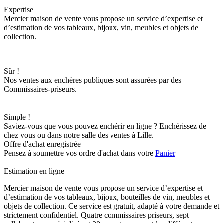
Expertise
Mercier maison de vente vous propose un service d’expertise et
d’estimation de vos tableaux, bijoux, vin, meubles et objets de
collection.
Sûr !
Nos ventes aux enchères publiques sont assurées par des
Commissaires-priseurs.
Simple !
Saviez-vous que vous pouvez enchérir en ligne ? Enchérissez de
chez vous ou dans notre salle des ventes à Lille.
Offre d'achat enregistrée
Pensez à soumettre vos ordre d'achat dans votre
Panier
Estimation en ligne
Mercier maison de vente vous propose un service d’expertise et
d’estimation de vos tableaux, bijoux, bouteilles de vin, meubles et
objets de collection. Ce service est gratuit, adapté à votre demande et
strictement confidentiel. Quatre commissaires priseurs, sept