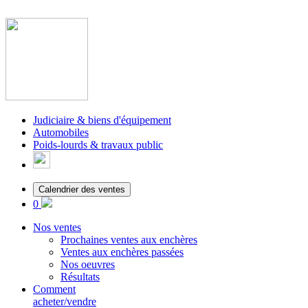
Judiciaire & biens d'équipement
Automobiles
Poids-lourds & travaux public
Calendrier des ventes
0
Nos ventes
Prochaines ventes aux enchères
Ventes aux enchères passées
Nos oeuvres
Résultats
Comment
acheter/vendre