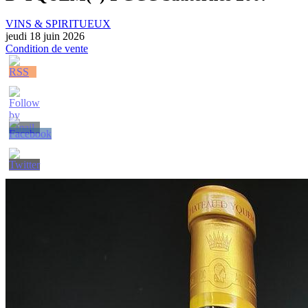
VINS & SPIRITUEUX
jeudi 18 juin 2026
Condition de vente