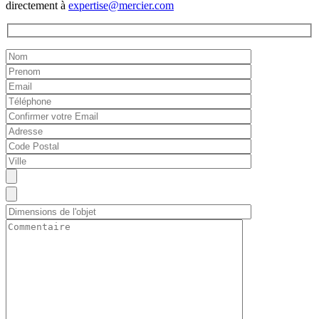
directement à
expertise@mercier.com