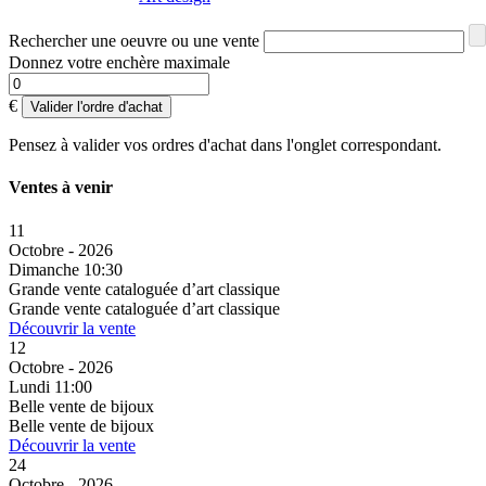
Rechercher une oeuvre ou une vente
Donnez votre enchère maximale
€
Valider l'ordre d'achat
Pensez à valider vos ordres d'achat dans l'onglet correspondant.
Ventes à venir
11
Octobre - 2026
Dimanche 10:30
Grande vente cataloguée d’art classique
Grande vente cataloguée d’art classique
Découvrir la vente
12
Octobre - 2026
Lundi 11:00
Belle vente de bijoux
Belle vente de bijoux
Découvrir la vente
24
Octobre - 2026