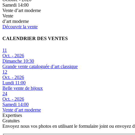
Samedi 14:00
Vente d’art moderne
Vente
d’art moderne
Découvrir la vente
CALENDRIER DES VENTES
11
Oct. - 2026
Dimanche 10:30
Grande vente cataloguée d’art classique
12
Oct. - 2026
Lundi 11:00
Belle vente de bijoux
24
Oct. - 2026
Samedi 14:00
Vente d’art moderne
Expertises
Gratuites
Envoyez nous vos photos en utilisant le formulaire joint ou envoyez 