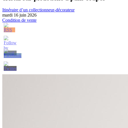
Itinéraire d’un collectionneur-décorateur
mardi 16 juin 2026
Condition de vente