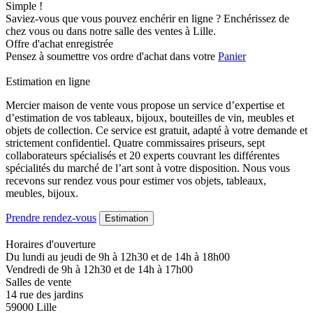
Simple !
Saviez-vous que vous pouvez enchérir en ligne ? Enchérissez de
chez vous ou dans notre salle des ventes à Lille.
Offre d'achat enregistrée
Pensez à soumettre vos ordre d'achat dans votre
Panier
Estimation en ligne
Mercier maison de vente vous propose un service d’expertise et
d’estimation de vos tableaux, bijoux, bouteilles de vin, meubles et
objets de collection. Ce service est gratuit, adapté à votre demande et
strictement confidentiel. Quatre commissaires priseurs, sept
collaborateurs spécialisés et 20 experts couvrant les différentes
spécialités du marché de l’art sont à votre disposition. Nous vous
recevons sur rendez vous pour estimer vos objets, tableaux,
meubles, bijoux.
Prendre rendez-vous
Estimation
Horaires d'ouverture
Du lundi au jeudi de 9h à 12h30 et de 14h à 18h00
Vendredi de 9h à 12h30 et de 14h à 17h00
Salles de vente
14 rue des jardins
59000 Lille