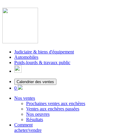
Judiciaire & biens d'équipement
Automobiles
Poids-lourds & travaux public
Calendrier des ventes
0
Nos ventes
Prochaines ventes aux enchères
Ventes aux enchères passées
Nos oeuvres
Résultats
Comment
acheter/vendre