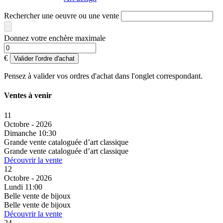
Rechercher une oeuvre ou une vente
Donnez votre enchère maximale
€
Valider l'ordre d'achat
Pensez à valider vos ordres d'achat dans l'onglet correspondant.
Ventes à venir
11
Octobre - 2026
Dimanche 10:30
Grande vente cataloguée d’art classique
Grande vente cataloguée d’art classique
Découvrir la vente
12
Octobre - 2026
Lundi 11:00
Belle vente de bijoux
Belle vente de bijoux
Découvrir la vente
24