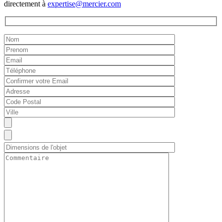
directement à
expertise@mercier.com