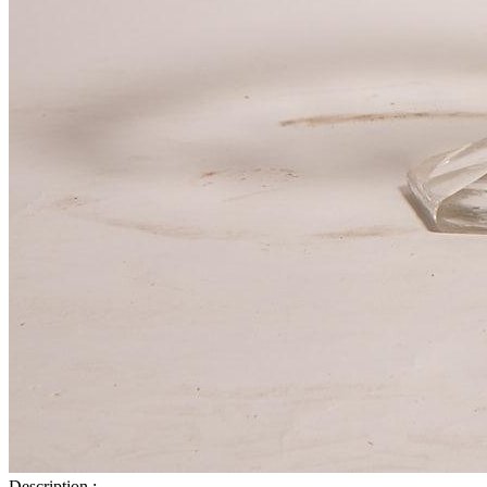
Description :