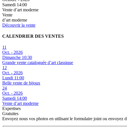
Samedi 14:00
Vente d’art moderne
Vente
d’art moderne
Découvrir la vente
CALENDRIER DES VENTES
11
Oct. - 2026
Dimanche 10:30
Grande vente cataloguée d’art classique
12
Oct. - 2026
Lundi 11:00
Belle vente de bijoux
24
Oct. - 2026
Samedi 14:00
Vente d’art moderne
Expertises
Gratuites
Envoyez nous vos photos en utilisant le formulaire joint ou envoyez 