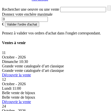
Rechercher une oeuvre ou une vente
Donnez votre enchère maximale
€
Valider l'ordre d'achat
Pensez à valider vos ordres d'achat dans l'onglet correspondant.
Ventes à venir
11
Octobre - 2026
Dimanche 10:30
Grande vente cataloguée d’art classique
Grande vente cataloguée d’art classique
Découvrir la vente
12
Octobre - 2026
Lundi 11:00
Belle vente de bijoux
Belle vente de bijoux
Découvrir la vente
24
Octobre - 2026