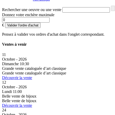
Rechercher une oeuvre ou une vente
Donnez votre enchère maximale
€
Valider l'ordre d'achat
Pensez à valider vos ordres d'achat dans l'onglet correspondant.
Ventes à venir
11
Octobre - 2026
Dimanche 10:30
Grande vente cataloguée d’art classique
Grande vente cataloguée d’art classique
Découvrir la vente
12
Octobre - 2026
Lundi 11:00
Belle vente de bijoux
Belle vente de bijoux
Découvrir la vente
24
Octobre - 2026