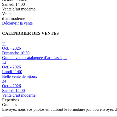
Samedi 14:00
Vente d’art moderne
Vente
d’art moderne
Découvrir la vente
CALENDRIER DES VENTES
11
Oct. - 2026
Dimanche 10:30
Grande vente cataloguée d’art classique
12
Oct. - 2026
Lundi 11:00
Belle vente de bijoux
24
Oct. - 2026
Samedi 14:00
Vente d’art moderne
Expertises
Gratuites
Envoyez nous vos photos en utilisant le formulaire joint ou envoyez 