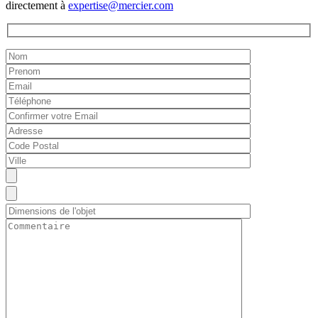
directement à
expertise@mercier.com