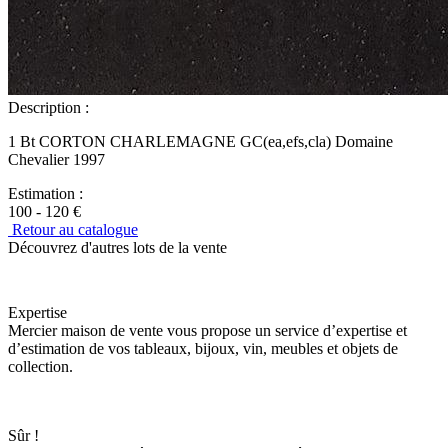
Description :
1 Bt CORTON CHARLEMAGNE GC(ea,efs,cla) Domaine
Chevalier 1997
Estimation :
100 - 120 €
Retour au catalogue
Découvrez d'autres lots de la vente
Expertise
Mercier maison de vente vous propose un service d’expertise et
d’estimation de vos tableaux, bijoux, vin, meubles et objets de
collection.
Sûr !