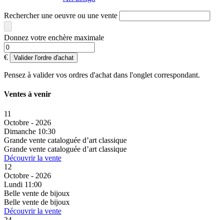
Rechercher une oeuvre ou une vente
Donnez votre enchère maximale
€
Valider l'ordre d'achat
Pensez à valider vos ordres d'achat dans l'onglet correspondant.
Ventes à venir
11
Octobre - 2026
Dimanche 10:30
Grande vente cataloguée d’art classique
Grande vente cataloguée d’art classique
Découvrir la vente
12
Octobre - 2026
Lundi 11:00
Belle vente de bijoux
Belle vente de bijoux
Découvrir la vente
24