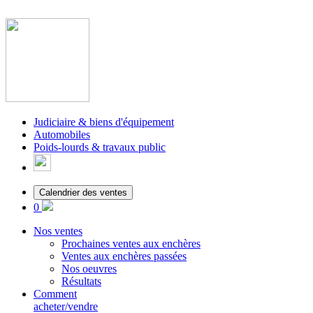
Judiciaire & biens d'équipement
Automobiles
Poids-lourds & travaux public
Calendrier des ventes
0
Nos ventes
Prochaines ventes aux enchères
Ventes aux enchères passées
Nos oeuvres
Résultats
Comment
acheter/vendre