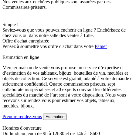
Nos ventes aux enchères publiques sont assurées par des
Commissaires-priseurs.
Simple !
Saviez-vous que vous pouvez enchérir en ligne ? Enchérissez de
chez vous ou dans notre salle des ventes à Lille.
Offre d'achat enregistrée
Pensez à soumettre vos ordre d'achat dans votre
Panier
Estimation en ligne
Mercier maison de vente vous propose un service d’expertise et
d’estimation de vos tableaux, bijoux, bouteilles de vin, meubles et
objets de collection. Ce service est gratuit, adapté à votre demande et
strictement confidentiel. Quatre commissaires priseurs, sept
collaborateurs spécialisés et 20 experts couvrant les différentes
spécialités du marché de l’art sont à votre disposition. Nous vous
recevons sur rendez vous pour estimer vos objets, tableaux,
meubles, bijoux.
Prendre rendez-vous
Estimation
Horaires d'ouverture
Du lundi au jeudi de 9h à 12h30 et de 14h à 18h00