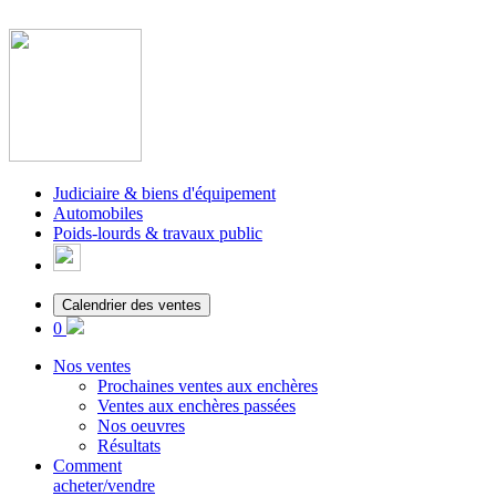
Judiciaire & biens d'équipement
Automobiles
Poids-lourds & travaux public
Calendrier des ventes
0
Nos ventes
Prochaines ventes aux enchères
Ventes aux enchères passées
Nos oeuvres
Résultats
Comment
acheter/vendre