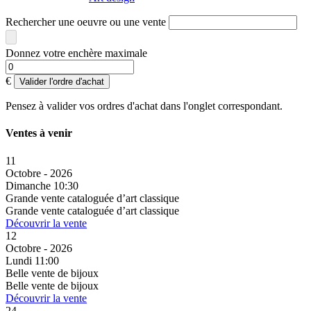
Rechercher une oeuvre ou une vente
Donnez votre enchère maximale
€
Valider l'ordre d'achat
Pensez à valider vos ordres d'achat dans l'onglet correspondant.
Ventes à venir
11
Octobre - 2026
Dimanche 10:30
Grande vente cataloguée d’art classique
Grande vente cataloguée d’art classique
Découvrir la vente
12
Octobre - 2026
Lundi 11:00
Belle vente de bijoux
Belle vente de bijoux
Découvrir la vente
24