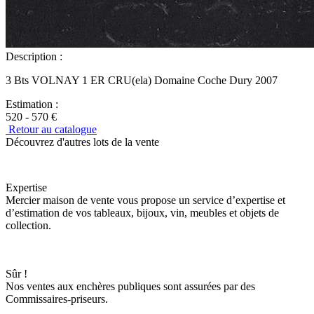
Description :
3 Bts VOLNAY 1 ER CRU(ela) Domaine Coche Dury 2007
Estimation :
520 - 570 €
Retour au catalogue
Découvrez d'autres lots de la vente
Expertise
Mercier maison de vente vous propose un service d’expertise et
d’estimation de vos tableaux, bijoux, vin, meubles et objets de
collection.
Sûr !
Nos ventes aux enchères publiques sont assurées par des
Commissaires-priseurs.