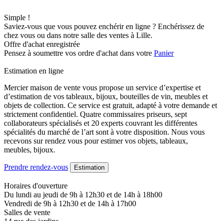
Simple !
Saviez-vous que vous pouvez enchérir en ligne ? Enchérissez de
chez vous ou dans notre salle des ventes à Lille.
Offre d'achat enregistrée
Pensez à soumettre vos ordre d'achat dans votre
Panier
Estimation en ligne
Mercier maison de vente vous propose un service d’expertise et
d’estimation de vos tableaux, bijoux, bouteilles de vin, meubles et
objets de collection. Ce service est gratuit, adapté à votre demande et
strictement confidentiel. Quatre commissaires priseurs, sept
collaborateurs spécialisés et 20 experts couvrant les différentes
spécialités du marché de l’art sont à votre disposition. Nous vous
recevons sur rendez vous pour estimer vos objets, tableaux,
meubles, bijoux.
Prendre rendez-vous
Estimation
Horaires d'ouverture
Du lundi au jeudi de 9h à 12h30 et de 14h à 18h00
Vendredi de 9h à 12h30 et de 14h à 17h00
Salles de vente