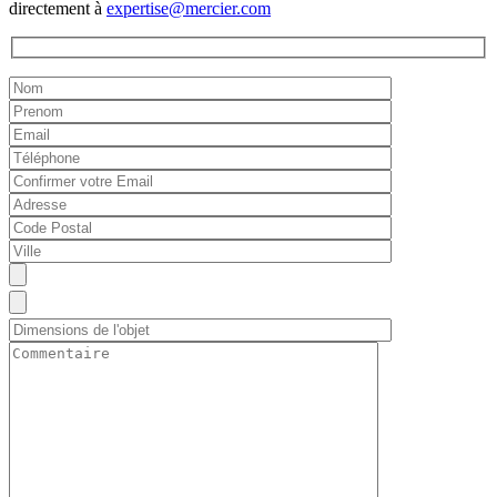
directement à
expertise@mercier.com