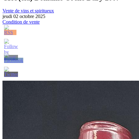
Vente de vins et spiritueux
jeudi 02 octobre 2025
Condition de vente