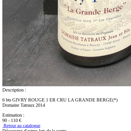
Description :
6 bts GIVRY ROUGE 1 ER CRU LA GRANDE BERGE(*)
Domaine Tatraux 2014
Estimation :
90 - 110 €
Retour au catalogue
Découvrez d'autres lots de la vente