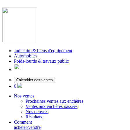
Judiciaire & biens d'équipement
Automobiles
Poids-lourds & travaux public
Calendrier des ventes
0
Nos ventes
Prochaines ventes aux enchères
Ventes aux enchères passées
Nos oeuvres
Résultats
Comment
acheter/vendre