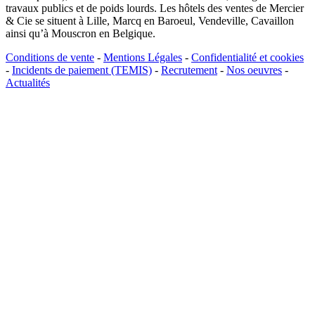
travaux publics et de poids lourds. Les hôtels des ventes de Mercier
& Cie se situent à Lille, Marcq en Baroeul, Vendeville, Cavaillon
ainsi qu’à Mouscron en Belgique.
Conditions de vente
-
Mentions Légales
-
Confidentialité et cookies
-
Incidents de paiement (TEMIS)
-
Recrutement
-
Nos oeuvres
-
Actualités