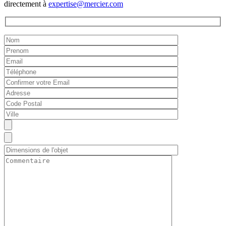
directement à
expertise@mercier.com