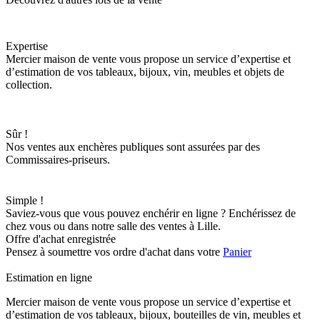
Expertise
Mercier maison de vente vous propose un service d’expertise et
d’estimation de vos tableaux, bijoux, vin, meubles et objets de
collection.
Sûr !
Nos ventes aux enchères publiques sont assurées par des
Commissaires-priseurs.
Simple !
Saviez-vous que vous pouvez enchérir en ligne ? Enchérissez de
chez vous ou dans notre salle des ventes à Lille.
Offre d'achat enregistrée
Pensez à soumettre vos ordre d'achat dans votre
Panier
Estimation en ligne
Mercier maison de vente vous propose un service d’expertise et
d’estimation de vos tableaux, bijoux, bouteilles de vin, meubles et