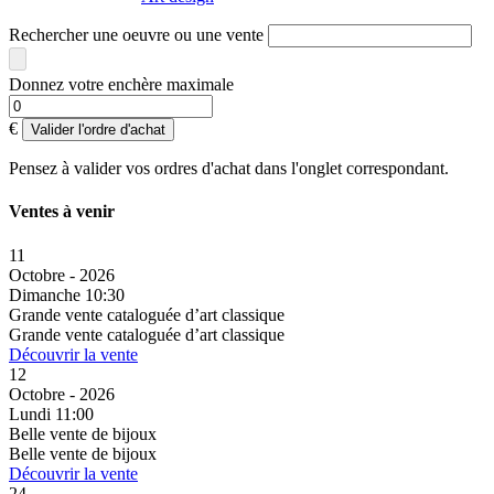
Rechercher une oeuvre ou une vente
Donnez votre enchère maximale
€
Valider l'ordre d'achat
Pensez à valider vos ordres d'achat dans l'onglet correspondant.
Ventes à venir
11
Octobre - 2026
Dimanche 10:30
Grande vente cataloguée d’art classique
Grande vente cataloguée d’art classique
Découvrir la vente
12
Octobre - 2026
Lundi 11:00
Belle vente de bijoux
Belle vente de bijoux
Découvrir la vente
24