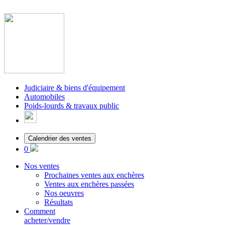
Judiciaire & biens d'équipement
Automobiles
Poids-lourds & travaux public
Calendrier des ventes
0
Nos ventes
Prochaines ventes aux enchères
Ventes aux enchères passées
Nos oeuvres
Résultats
Comment
acheter/vendre