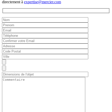
directement à
expertise@mercier.com