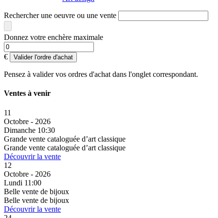
Rechercher une oeuvre ou une vente
Donnez votre enchère maximale
€
Valider l'ordre d'achat
Pensez à valider vos ordres d'achat dans l'onglet correspondant.
Ventes à venir
11
Octobre - 2026
Dimanche 10:30
Grande vente cataloguée d’art classique
Grande vente cataloguée d’art classique
Découvrir la vente
12
Octobre - 2026
Lundi 11:00
Belle vente de bijoux
Belle vente de bijoux
Découvrir la vente
24