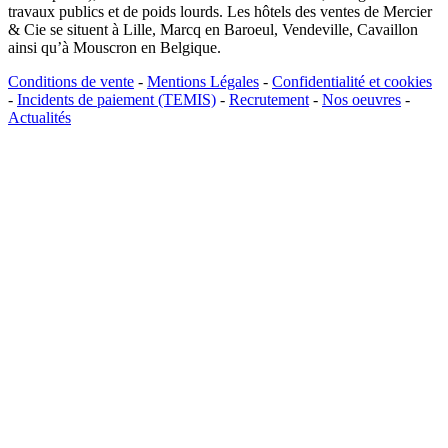
travaux publics et de poids lourds. Les hôtels des ventes de Mercier
& Cie se situent à Lille, Marcq en Baroeul, Vendeville, Cavaillon
ainsi qu’à Mouscron en Belgique.
Conditions de vente
-
Mentions Légales
-
Confidentialité et cookies
-
Incidents de paiement (TEMIS)
-
Recrutement
-
Nos oeuvres
-
Actualités