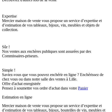
Expertise
Mercier maison de vente vous propose un service d’expertise et
d’estimation de vos tableaux, bijoux, vin, meubles et objets de
collection.
Sûr !
Nos ventes aux enchères publiques sont assurées par des
Commissaires-priseurs.
Simple !
Saviez-vous que vous pouvez enchérir en ligne ? Enchérissez de
chez vous ou dans notre salle des ventes à Lille.
Offre d'achat enregistrée
Pensez à soumettre vos ordre d'achat dans votre
Panier
Estimation en ligne
Mercier maison de vente vous propose un service d’expertise et
d’estimation de vos tableaux, bijoux, bouteilles de vin, meubles et