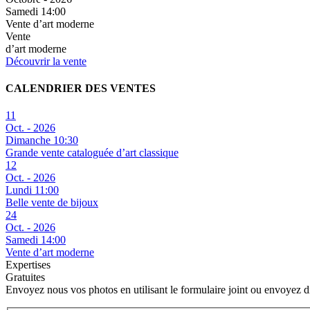
Samedi 14:00
Vente d’art moderne
Vente
d’art moderne
Découvrir la vente
CALENDRIER DES VENTES
11
Oct. - 2026
Dimanche 10:30
Grande vente cataloguée d’art classique
12
Oct. - 2026
Lundi 11:00
Belle vente de bijoux
24
Oct. - 2026
Samedi 14:00
Vente d’art moderne
Expertises
Gratuites
Envoyez nous vos photos en utilisant le formulaire joint ou envoyez 