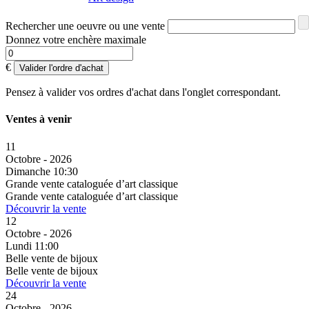
Rechercher une oeuvre ou une vente
Donnez votre enchère maximale
€
Valider l'ordre d'achat
Pensez à valider vos ordres d'achat dans l'onglet correspondant.
Ventes à venir
11
Octobre - 2026
Dimanche 10:30
Grande vente cataloguée d’art classique
Grande vente cataloguée d’art classique
Découvrir la vente
12
Octobre - 2026
Lundi 11:00
Belle vente de bijoux
Belle vente de bijoux
Découvrir la vente
24
Octobre - 2026