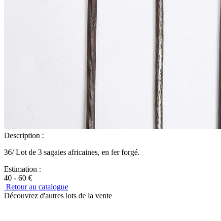
Description :
36/ Lot de 3 sagaies africaines, en fer forgé.
Estimation :
40 - 60 €
Retour au catalogue
Découvrez d'autres lots de la vente