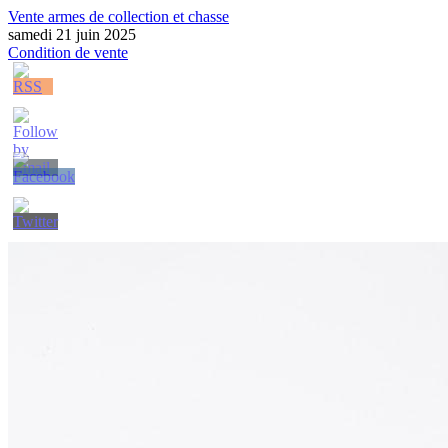
Vente armes de collection et chasse
samedi 21 juin 2025
Condition de vente