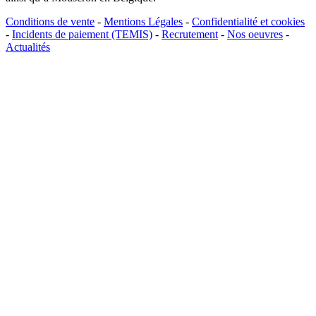
Conditions de vente
-
Mentions Légales
-
Confidentialité et cookies
-
Incidents de paiement (TEMIS)
-
Recrutement
-
Nos oeuvres
-
Actualités