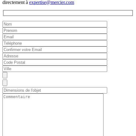
directement à
expertise@mercier.com