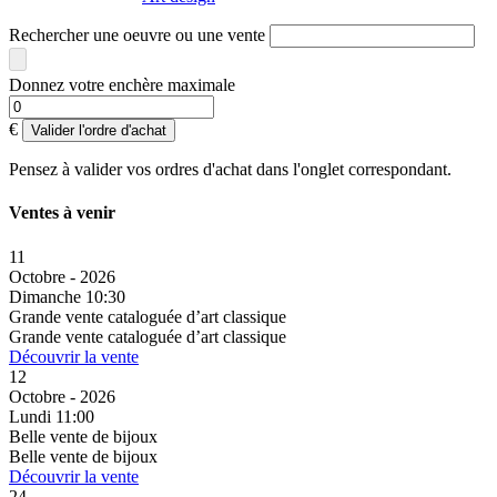
Rechercher une oeuvre ou une vente
Donnez votre enchère maximale
€
Valider l'ordre d'achat
Pensez à valider vos ordres d'achat dans l'onglet correspondant.
Ventes à venir
11
Octobre - 2026
Dimanche 10:30
Grande vente cataloguée d’art classique
Grande vente cataloguée d’art classique
Découvrir la vente
12
Octobre - 2026
Lundi 11:00
Belle vente de bijoux
Belle vente de bijoux
Découvrir la vente
24