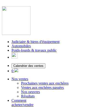
Judiciaire & biens d'équipement
Automobiles
Poids-lourds & travaux public
Calendrier des ventes
0
Nos ventes
Prochaines ventes aux enchères
Ventes aux enchères passées
Nos oeuvres
Résultats
Comment
acheter/vendre