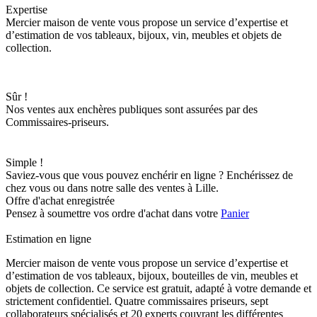
Expertise
Mercier maison de vente vous propose un service d’expertise et
d’estimation de vos tableaux, bijoux, vin, meubles et objets de
collection.
Sûr !
Nos ventes aux enchères publiques sont assurées par des
Commissaires-priseurs.
Simple !
Saviez-vous que vous pouvez enchérir en ligne ? Enchérissez de
chez vous ou dans notre salle des ventes à Lille.
Offre d'achat enregistrée
Pensez à soumettre vos ordre d'achat dans votre
Panier
Estimation en ligne
Mercier maison de vente vous propose un service d’expertise et
d’estimation de vos tableaux, bijoux, bouteilles de vin, meubles et
objets de collection. Ce service est gratuit, adapté à votre demande et
strictement confidentiel. Quatre commissaires priseurs, sept
collaborateurs spécialisés et 20 experts couvrant les différentes