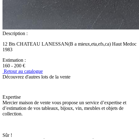
Description :
12 Bts CHATEAU LANESSAN(B a mieux,eta,efs,ca) Haut Medoc
1983
Estimation :
160 - 200 €
Retour au catalogue
Découvrez d'autres lots de la vente
Expertise
Mercier maison de vente vous propose un service d’expertise et
d’estimation de vos tableaux, bijoux, vin, meubles et objets de
collection.
Sûr !