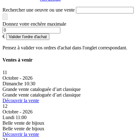
Rechercher une oeuvre ou une vente
Donnez votre enchère maximale
€
Valider l'ordre d'achat
Pensez à valider vos ordres d'achat dans l'onglet correspondant.
Ventes à venir
11
Octobre - 2026
Dimanche 10:30
Grande vente cataloguée d’art classique
Grande vente cataloguée d’art classique
Découvrir la vente
12
Octobre - 2026
Lundi 11:00
Belle vente de bijoux
Belle vente de bijoux
Découvrir la vente
24