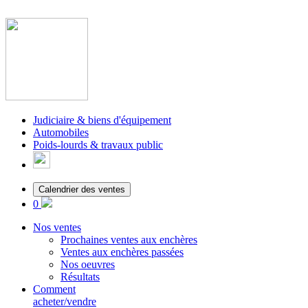
Judiciaire & biens d'équipement
Automobiles
Poids-lourds & travaux public
Calendrier des ventes
0
Nos ventes
Prochaines ventes aux enchères
Ventes aux enchères passées
Nos oeuvres
Résultats
Comment
acheter/vendre