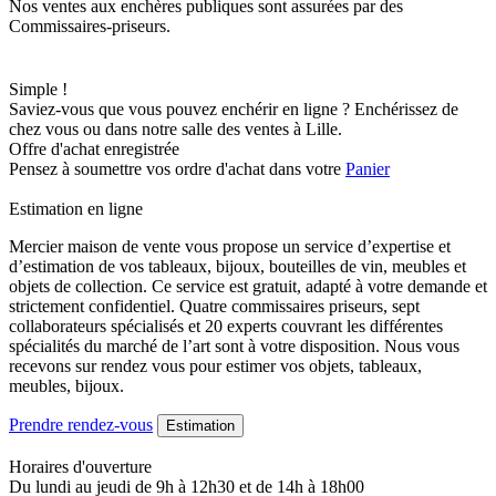
Nos ventes aux enchères publiques sont assurées par des
Commissaires-priseurs.
Simple !
Saviez-vous que vous pouvez enchérir en ligne ? Enchérissez de
chez vous ou dans notre salle des ventes à Lille.
Offre d'achat enregistrée
Pensez à soumettre vos ordre d'achat dans votre
Panier
Estimation en ligne
Mercier maison de vente vous propose un service d’expertise et
d’estimation de vos tableaux, bijoux, bouteilles de vin, meubles et
objets de collection. Ce service est gratuit, adapté à votre demande et
strictement confidentiel. Quatre commissaires priseurs, sept
collaborateurs spécialisés et 20 experts couvrant les différentes
spécialités du marché de l’art sont à votre disposition. Nous vous
recevons sur rendez vous pour estimer vos objets, tableaux,
meubles, bijoux.
Prendre rendez-vous
Estimation
Horaires d'ouverture
Du lundi au jeudi de 9h à 12h30 et de 14h à 18h00