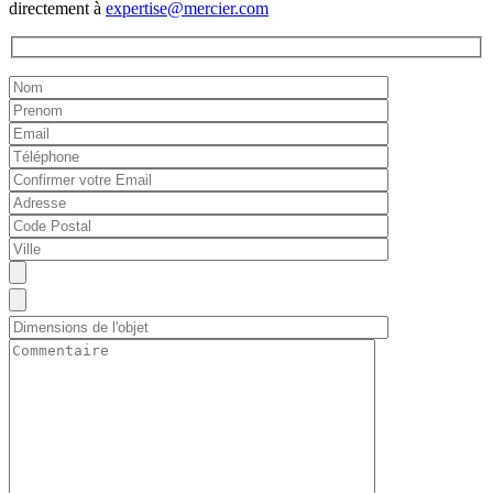
directement à
expertise@mercier.com