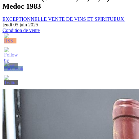
Medoc 1983
EXCEPTIONNELLE VENTE DE VINS ET SPIRITUEUX
jeudi 05 juin 2025
Condition de vente