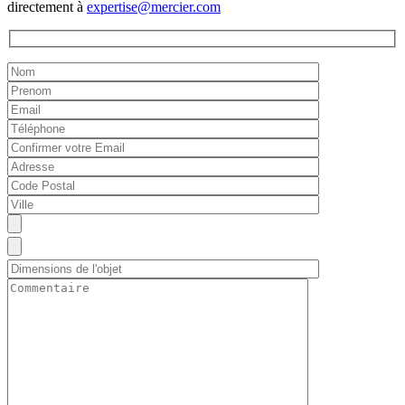
directement à
expertise@mercier.com