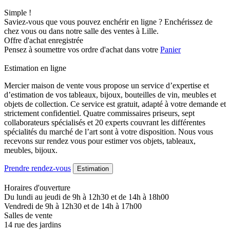
Simple !
Saviez-vous que vous pouvez enchérir en ligne ? Enchérissez de
chez vous ou dans notre salle des ventes à Lille.
Offre d'achat enregistrée
Pensez à soumettre vos ordre d'achat dans votre
Panier
Estimation en ligne
Mercier maison de vente vous propose un service d’expertise et
d’estimation de vos tableaux, bijoux, bouteilles de vin, meubles et
objets de collection. Ce service est gratuit, adapté à votre demande et
strictement confidentiel. Quatre commissaires priseurs, sept
collaborateurs spécialisés et 20 experts couvrant les différentes
spécialités du marché de l’art sont à votre disposition. Nous vous
recevons sur rendez vous pour estimer vos objets, tableaux,
meubles, bijoux.
Prendre rendez-vous
Estimation
Horaires d'ouverture
Du lundi au jeudi de 9h à 12h30 et de 14h à 18h00
Vendredi de 9h à 12h30 et de 14h à 17h00
Salles de vente
14 rue des jardins