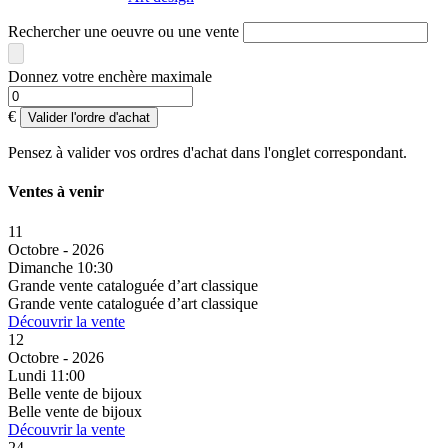
Rechercher une oeuvre ou une vente
Donnez votre enchère maximale
€
Valider l'ordre d'achat
Pensez à valider vos ordres d'achat dans l'onglet correspondant.
Ventes à venir
11
Octobre - 2026
Dimanche 10:30
Grande vente cataloguée d’art classique
Grande vente cataloguée d’art classique
Découvrir la vente
12
Octobre - 2026
Lundi 11:00
Belle vente de bijoux
Belle vente de bijoux
Découvrir la vente
24