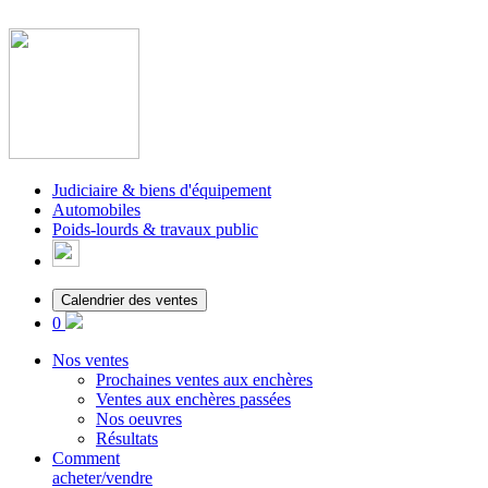
Judiciaire & biens d'équipement
Automobiles
Poids-lourds & travaux public
Calendrier des ventes
0
Nos ventes
Prochaines ventes aux enchères
Ventes aux enchères passées
Nos oeuvres
Résultats
Comment
acheter/vendre