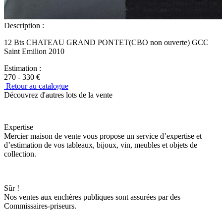
Description :
12 Bts CHATEAU GRAND PONTET(CBO non ouverte) GCC
Saint Emilion 2010
Estimation :
270 - 330 €
Retour au catalogue
Découvrez d'autres lots de la vente
Expertise
Mercier maison de vente vous propose un service d’expertise et
d’estimation de vos tableaux, bijoux, vin, meubles et objets de
collection.
Sûr !
Nos ventes aux enchères publiques sont assurées par des
Commissaires-priseurs.