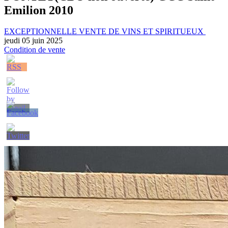
Emilion 2010
EXCEPTIONNELLE VENTE DE VINS ET SPIRITUEUX
jeudi 05 juin 2025
Condition de vente