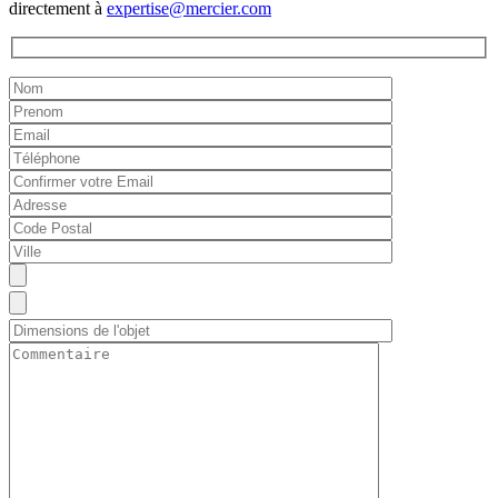
directement à
expertise@mercier.com