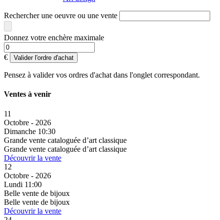
Rechercher une oeuvre ou une vente
Donnez votre enchère maximale
€
Valider l'ordre d'achat
Pensez à valider vos ordres d'achat dans l'onglet correspondant.
Ventes à venir
11
Octobre - 2026
Dimanche 10:30
Grande vente cataloguée d’art classique
Grande vente cataloguée d’art classique
Découvrir la vente
12
Octobre - 2026
Lundi 11:00
Belle vente de bijoux
Belle vente de bijoux
Découvrir la vente
24