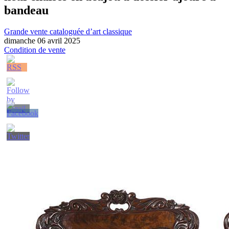
bandeau
Grande vente cataloguée d’art classique
dimanche 06 avril 2025
Condition de vente