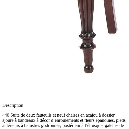
Description :
440 Suite de deux fauteuils et neuf chaises en acajou à dossier
ajouré à bandeaux à décor d’enroulements et fleurs épanouies, pieds
antérieurs à balustres godronnés, postérieur à l’étrusque, galettes de