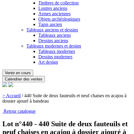
Timbres de collection
Lustres anciens
Armes anciennes
Objets archéologiques
Tapis ancien
Tableaux anciens et dessins
Tableaux anciens
Dessins anciens
Tableaux modernes et design
Tableaux modernes
Dessins modernes
Art design
Vente en cours
Calendrier des ventes
> Accueil
/
440 Suite de deux fauteuils et neuf chaises en acajou à
dossier ajouré à bandeau
Retour catalogue
Lot n°440 - 440 Suite de deux fauteuils et
neuf chaises en acajou à dossier ajouré à