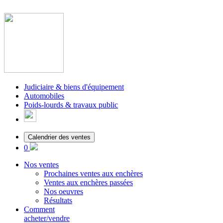
Judiciaire & biens d'équipement
Automobiles
Poids-lourds & travaux public
Calendrier des ventes
0
Nos ventes
Prochaines ventes aux enchères
Ventes aux enchères passées
Nos oeuvres
Résultats
Comment
acheter/vendre