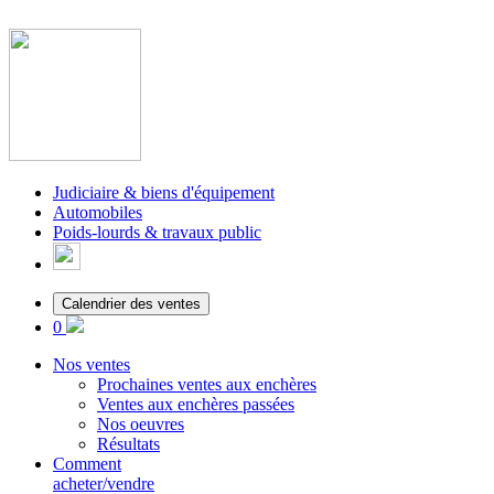
Judiciaire & biens d'équipement
Automobiles
Poids-lourds & travaux public
Calendrier des ventes
0
Nos ventes
Prochaines ventes aux enchères
Ventes aux enchères passées
Nos oeuvres
Résultats
Comment
acheter/vendre