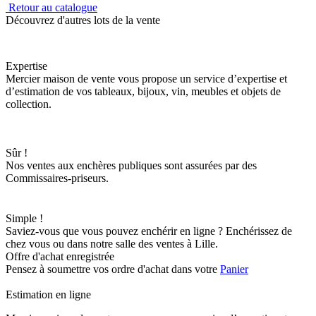
Retour au catalogue
Découvrez d'autres lots de la vente
Expertise
Mercier maison de vente vous propose un service d’expertise et
d’estimation de vos tableaux, bijoux, vin, meubles et objets de
collection.
Sûr !
Nos ventes aux enchères publiques sont assurées par des
Commissaires-priseurs.
Simple !
Saviez-vous que vous pouvez enchérir en ligne ? Enchérissez de
chez vous ou dans notre salle des ventes à Lille.
Offre d'achat enregistrée
Pensez à soumettre vos ordre d'achat dans votre
Panier
Estimation en ligne