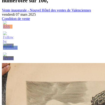
numérotée sur 100,
Vente inaugurale - Nouvel Hôtel des ventes de Valenciennes
vendredi 07 mars 2025
Condition de vente