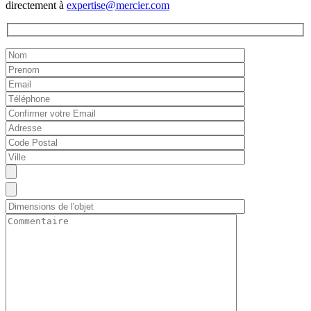
directement à
expertise@mercier.com