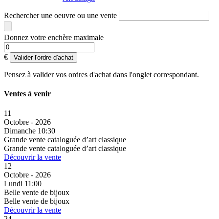
Rechercher une oeuvre ou une vente
Donnez votre enchère maximale
€
Valider l'ordre d'achat
Pensez à valider vos ordres d'achat dans l'onglet correspondant.
Ventes à venir
11
Octobre - 2026
Dimanche 10:30
Grande vente cataloguée d’art classique
Grande vente cataloguée d’art classique
Découvrir la vente
12
Octobre - 2026
Lundi 11:00
Belle vente de bijoux
Belle vente de bijoux
Découvrir la vente
24