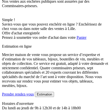
Nos ventes aux enchères publiques sont assurées par des
Commissaires-priseurs.
Simple !
Saviez-vous que vous pouvez enchérir en ligne ? Enchérissez de
chez vous ou dans notre salle des ventes à Lille.
Offre d'achat enregistrée
Pensez à soumettre vos ordre d'achat dans votre
Panier
Estimation en ligne
Mercier maison de vente vous propose un service d’expertise et
d’estimation de vos tableaux, bijoux, bouteilles de vin, meubles et
objets de collection. Ce service est gratuit, adapté à votre demande et
strictement confidentiel. Quatre commissaires priseurs, sept
collaborateurs spécialisés et 20 experts couvrant les différentes
spécialités du marché de l’art sont à votre disposition. Nous vous
recevons sur rendez vous pour estimer vos objets, tableaux,
meubles, bijoux.
Prendre rendez-vous
Estimation
Horaires d'ouverture
Du lundi au jeudi de 9h à 12h30 et de 14h à 18h00