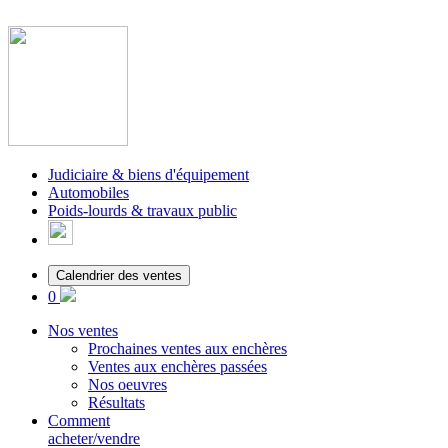
Judiciaire & biens d'équipement
Automobiles
Poids-lourds & travaux public
Calendrier des ventes
0
Nos ventes
Prochaines ventes aux enchères
Ventes aux enchères passées
Nos oeuvres
Résultats
Comment
acheter/vendre