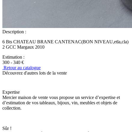
Description :
6 Bts CHATEAU BRANE CANTENAC(BON NIVEAU,etla,cla)
2 GCC Margaux 2010
Estimation :
300 - 340 €
Retour au catalogue
Découvrez d'autres lots de la vente
Expertise
Mercier maison de vente vous propose un service d’expertise et
d’estimation de vos tableaux, bijoux, vin, meubles et objets de
collection.
Sûr !