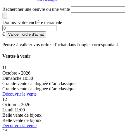
Rechercher une oeuvre ou une vente
Donnez votre enchère maximale
€
Valider l'ordre d'achat
Pensez à valider vos ordres d'achat dans l'onglet correspondant.
Ventes à venir
11
Octobre - 2026
Dimanche 10:30
Grande vente cataloguée d’art classique
Grande vente cataloguée d’art classique
Découvrir la vente
12
Octobre - 2026
Lundi 11:00
Belle vente de bijoux
Belle vente de bijoux
Découvrir la vente
24