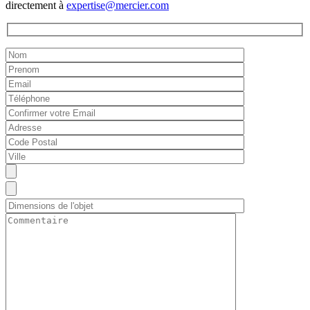
directement à
expertise@mercier.com