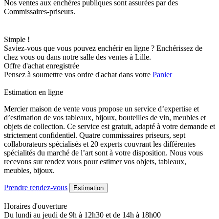
Nos ventes aux enchères publiques sont assurées par des
Commissaires-priseurs.
Simple !
Saviez-vous que vous pouvez enchérir en ligne ? Enchérissez de
chez vous ou dans notre salle des ventes à Lille.
Offre d'achat enregistrée
Pensez à soumettre vos ordre d'achat dans votre
Panier
Estimation en ligne
Mercier maison de vente vous propose un service d’expertise et
d’estimation de vos tableaux, bijoux, bouteilles de vin, meubles et
objets de collection. Ce service est gratuit, adapté à votre demande et
strictement confidentiel. Quatre commissaires priseurs, sept
collaborateurs spécialisés et 20 experts couvrant les différentes
spécialités du marché de l’art sont à votre disposition. Nous vous
recevons sur rendez vous pour estimer vos objets, tableaux,
meubles, bijoux.
Prendre rendez-vous
Estimation
Horaires d'ouverture
Du lundi au jeudi de 9h à 12h30 et de 14h à 18h00