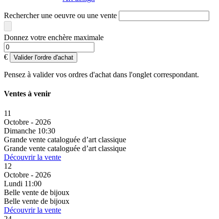
Rechercher une oeuvre ou une vente
Donnez votre enchère maximale
€
Valider l'ordre d'achat
Pensez à valider vos ordres d'achat dans l'onglet correspondant.
Ventes à venir
11
Octobre - 2026
Dimanche 10:30
Grande vente cataloguée d’art classique
Grande vente cataloguée d’art classique
Découvrir la vente
12
Octobre - 2026
Lundi 11:00
Belle vente de bijoux
Belle vente de bijoux
Découvrir la vente
24