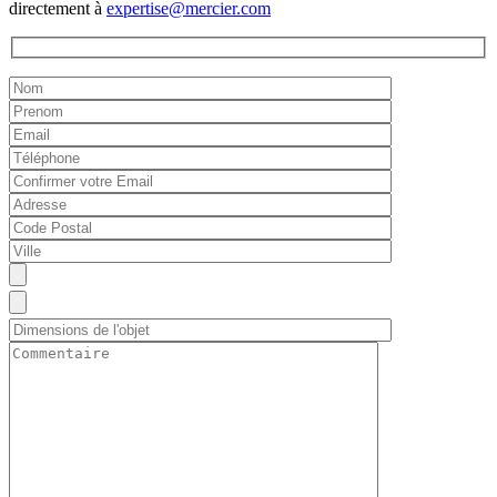
directement à
expertise@mercier.com