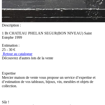
Description :
1 Bt CHATEAU PHELAN SEGUR(BON NIVEAU) Saint
Estephe 1999
Estimation :
25 - 30 €
Retour au catalogue
Découvrez d'autres lots de la vente
Expertise
Mercier maison de vente vous propose un service d’expertise et
d’estimation de vos tableaux, bijoux, vin, meubles et objets de
collection.
Sûr !