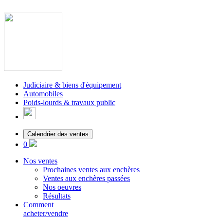
Judiciaire & biens d'équipement
Automobiles
Poids-lourds & travaux public
Calendrier des ventes
0
Nos ventes
Prochaines ventes aux enchères
Ventes aux enchères passées
Nos oeuvres
Résultats
Comment
acheter/vendre