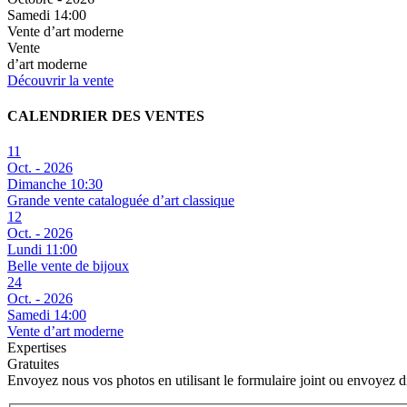
Samedi 14:00
Vente d’art moderne
Vente
d’art moderne
Découvrir la vente
CALENDRIER DES VENTES
11
Oct. - 2026
Dimanche 10:30
Grande vente cataloguée d’art classique
12
Oct. - 2026
Lundi 11:00
Belle vente de bijoux
24
Oct. - 2026
Samedi 14:00
Vente d’art moderne
Expertises
Gratuites
Envoyez nous vos photos en utilisant le formulaire joint ou envoyez 