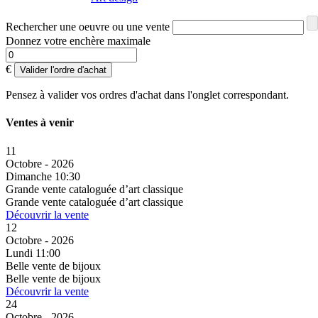
Rechercher une oeuvre ou une vente
Donnez votre enchère maximale
€
Valider l'ordre d'achat
Pensez à valider vos ordres d'achat dans l'onglet correspondant.
Ventes à venir
11
Octobre - 2026
Dimanche 10:30
Grande vente cataloguée d’art classique
Grande vente cataloguée d’art classique
Découvrir la vente
12
Octobre - 2026
Lundi 11:00
Belle vente de bijoux
Belle vente de bijoux
Découvrir la vente
24
Octobre - 2026