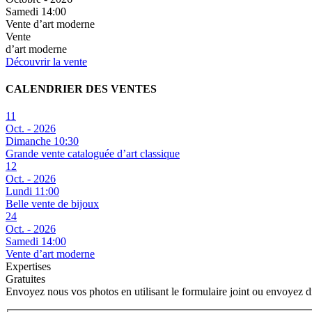
Samedi 14:00
Vente d’art moderne
Vente
d’art moderne
Découvrir la vente
CALENDRIER DES VENTES
11
Oct. - 2026
Dimanche 10:30
Grande vente cataloguée d’art classique
12
Oct. - 2026
Lundi 11:00
Belle vente de bijoux
24
Oct. - 2026
Samedi 14:00
Vente d’art moderne
Expertises
Gratuites
Envoyez nous vos photos en utilisant le formulaire joint ou envoyez 