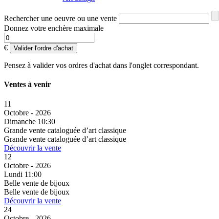
Rechercher une oeuvre ou une vente
Donnez votre enchère maximale
€
Valider l'ordre d'achat
Pensez à valider vos ordres d'achat dans l'onglet correspondant.
Ventes à venir
11
Octobre - 2026
Dimanche 10:30
Grande vente cataloguée d’art classique
Grande vente cataloguée d’art classique
Découvrir la vente
12
Octobre - 2026
Lundi 11:00
Belle vente de bijoux
Belle vente de bijoux
Découvrir la vente
24
Octobre - 2026