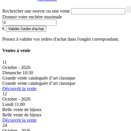
Rechercher une oeuvre ou une vente
Donnez votre enchère maximale
€
Valider l'ordre d'achat
Pensez à valider vos ordres d'achat dans l'onglet correspondant.
Ventes à venir
11
Octobre - 2026
Dimanche 10:30
Grande vente cataloguée d’art classique
Grande vente cataloguée d’art classique
Découvrir la vente
12
Octobre - 2026
Lundi 11:00
Belle vente de bijoux
Belle vente de bijoux
Découvrir la vente
24
Octobre - 2026