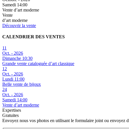
Samedi 14:00
Vente d’art moderne
Vente
d’art moderne
Découvrir la vente
CALENDRIER DES VENTES
11
Oct. - 2026
Dimanche 10:30
Grande vente cataloguée d’art classique
12
Oct. - 2026
Lundi 11:00
Belle vente de bijoux
24
Oct. - 2026
Samedi 14:00
Vente d’art moderne
Expertises
Gratuites
Envoyez nous vos photos en utilisant le formulaire joint ou envoyez 