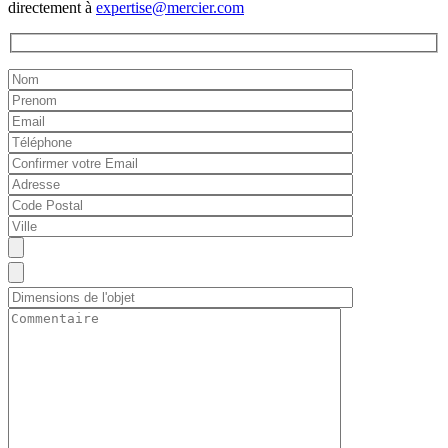
directement à
expertise@mercier.com