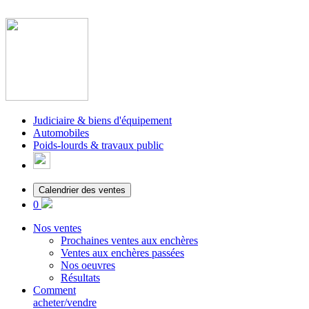
Judiciaire & biens d'équipement
Automobiles
Poids-lourds & travaux public
Calendrier des ventes
0
Nos ventes
Prochaines ventes aux enchères
Ventes aux enchères passées
Nos oeuvres
Résultats
Comment
acheter/vendre