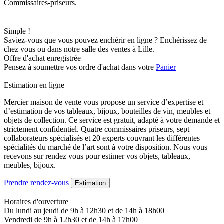
Commissaires-priseurs.
Simple !
Saviez-vous que vous pouvez enchérir en ligne ? Enchérissez de
chez vous ou dans notre salle des ventes à Lille.
Offre d'achat enregistrée
Pensez à soumettre vos ordre d'achat dans votre
Panier
Estimation en ligne
Mercier maison de vente vous propose un service d’expertise et
d’estimation de vos tableaux, bijoux, bouteilles de vin, meubles et
objets de collection. Ce service est gratuit, adapté à votre demande et
strictement confidentiel. Quatre commissaires priseurs, sept
collaborateurs spécialisés et 20 experts couvrant les différentes
spécialités du marché de l’art sont à votre disposition. Nous vous
recevons sur rendez vous pour estimer vos objets, tableaux,
meubles, bijoux.
Prendre rendez-vous
Estimation
Horaires d'ouverture
Du lundi au jeudi de 9h à 12h30 et de 14h à 18h00
Vendredi de 9h à 12h30 et de 14h à 17h00