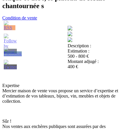
chantournée s
Condition de vente
Description :
Estimation :
500 - 800 €
Montant adjugé :
400 €
Expertise
Mercier maison de vente vous propose un service d’expertise et
d’estimation de vos tableaux, bijoux, vin, meubles et objets de
collection.
Sûr !
Nos ventes aux enchères publiques sont assurées par des