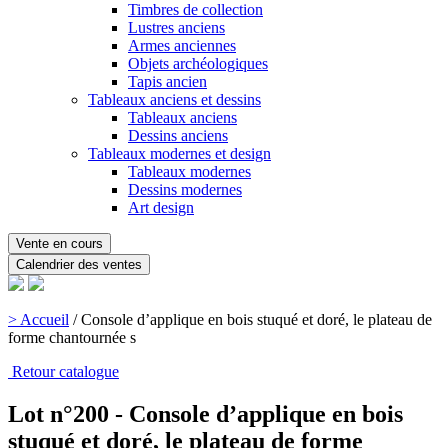
Timbres de collection
Lustres anciens
Armes anciennes
Objets archéologiques
Tapis ancien
Tableaux anciens et dessins
Tableaux anciens
Dessins anciens
Tableaux modernes et design
Tableaux modernes
Dessins modernes
Art design
Vente en cours
Calendrier des ventes
> Accueil
/
Console d’applique en bois stuqué et doré, le plateau de
forme chantournée s
Retour catalogue
Lot n°200 - Console d’applique en bois
stuqué et doré, le plateau de forme