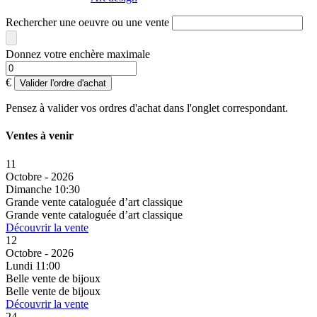
Rechercher une oeuvre ou une vente
Donnez votre enchère maximale
€
Valider l'ordre d'achat
Pensez à valider vos ordres d'achat dans l'onglet correspondant.
Ventes à venir
11
Octobre - 2026
Dimanche 10:30
Grande vente cataloguée d’art classique
Grande vente cataloguée d’art classique
Découvrir la vente
12
Octobre - 2026
Lundi 11:00
Belle vente de bijoux
Belle vente de bijoux
Découvrir la vente
24