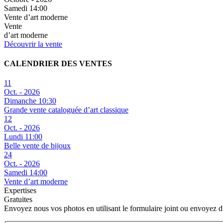
Samedi 14:00
Vente d’art moderne
Vente
d’art moderne
Découvrir la vente
CALENDRIER DES VENTES
11
Oct. - 2026
Dimanche 10:30
Grande vente cataloguée d’art classique
12
Oct. - 2026
Lundi 11:00
Belle vente de bijoux
24
Oct. - 2026
Samedi 14:00
Vente d’art moderne
Expertises
Gratuites
Envoyez nous vos photos en utilisant le formulaire joint ou envoyez 