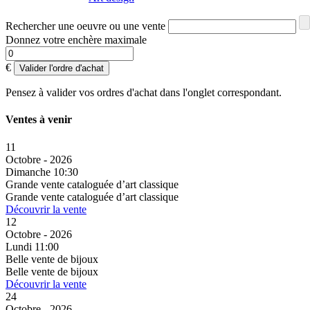
Rechercher une oeuvre ou une vente
Donnez votre enchère maximale
€
Valider l'ordre d'achat
Pensez à valider vos ordres d'achat dans l'onglet correspondant.
Ventes à venir
11
Octobre - 2026
Dimanche 10:30
Grande vente cataloguée d’art classique
Grande vente cataloguée d’art classique
Découvrir la vente
12
Octobre - 2026
Lundi 11:00
Belle vente de bijoux
Belle vente de bijoux
Découvrir la vente
24
Octobre - 2026