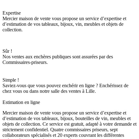
Expertise
Mercier maison de vente vous propose un service d’expertise et
d’estimation de vos tableaux, bijoux, vin, meubles et objets de
collection.
Sûr !
Nos ventes aux enchères publiques sont assurées par des
Commissaires-priseurs.
Simple !
Saviez-vous que vous pouvez enchérir en ligne ? Enchérissez de
chez vous ou dans notre salle des ventes à Lille.
Estimation en ligne
Mercier maison de vente vous propose un service d’expertise et
d’estimation de vos tableaux, bijoux, bouteilles de vin, meubles et
objets de collection. Ce service est gratuit, adapté à votre demande et
strictement confidentiel. Quatre commissaires priseurs, sept
collaborateurs spécialisés et 20 experts couvrant les différentes