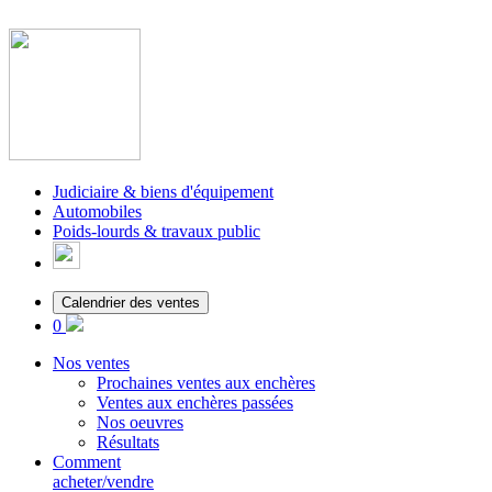
Judiciaire & biens d'équipement
Automobiles
Poids-lourds & travaux public
Calendrier des ventes
0
Nos ventes
Prochaines ventes aux enchères
Ventes aux enchères passées
Nos oeuvres
Résultats
Comment
acheter/vendre