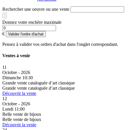
Rechercher une oeuvre ou une vente
Donnez votre enchère maximale
€
Valider l'ordre d'achat
Pensez à valider vos ordres d'achat dans l'onglet correspondant.
Ventes à venir
11
Octobre - 2026
Dimanche 10:30
Grande vente cataloguée d’art classique
Grande vente cataloguée d’art classique
Découvrir la vente
12
Octobre - 2026
Lundi 11:00
Belle vente de bijoux
Belle vente de bijoux
Découvrir la vente
24