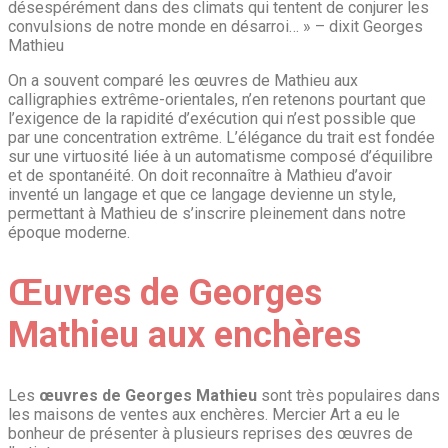
désespérément dans des climats qui tentent de conjurer les
convulsions de notre monde en désarroi… » – dixit Georges
Mathieu
On a souvent comparé les œuvres de Mathieu aux
calligraphies extrême-orientales, n’en retenons pourtant que
l’exigence de la rapidité d’exécution qui n’est possible que
par une concentration extrême. L’élégance du trait est fondée
sur une virtuosité liée à un automatisme composé d’équilibre
et de spontanéité. On doit reconnaître à Mathieu d’avoir
inventé un langage et que ce langage devienne un style,
permettant à Mathieu de s’inscrire pleinement dans notre
époque moderne.
Œuvres de Georges
Mathieu aux enchères
Les
œuvres de Georges Mathieu
sont très populaires dans
les maisons de ventes aux enchères. Mercier Art a eu le
bonheur de présenter à plusieurs reprises des œuvres de