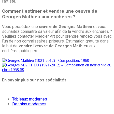
l’artiste.
Comment estimer et vendre une oeuvre de
Georges Mathieu aux enchères ?
Vous possédez une
œuvre de Georges Mathieu
et vous
souhaitez connaître sa valeur afin de la vendre aux enchères ?
Veuillez contacter Mercier Art pour prendre rendez-vous avec
l’un de nos commissaires-priseurs. Estimation gratuite dans
le but de
vendre l’œuvre de Georges Mathieu
aux
enchères publiques.
En savoir plus sur nos spécialités :
Tableaux modernes
Dessins modernes