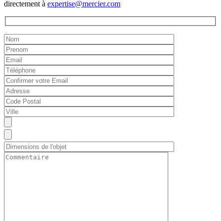
directement à
expertise@mercier.com