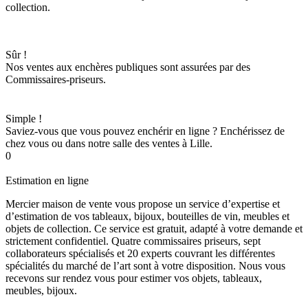
collection.
Sûr !
Nos ventes aux enchères publiques sont assurées par des
Commissaires-priseurs.
Simple !
Saviez-vous que vous pouvez enchérir en ligne ? Enchérissez de
chez vous ou dans notre salle des ventes à Lille.
0
Estimation en ligne
Mercier maison de vente vous propose un service d’expertise et
d’estimation de vos tableaux, bijoux, bouteilles de vin, meubles et
objets de collection. Ce service est gratuit, adapté à votre demande et
strictement confidentiel. Quatre commissaires priseurs, sept
collaborateurs spécialisés et 20 experts couvrant les différentes
spécialités du marché de l’art sont à votre disposition. Nous vous
recevons sur rendez vous pour estimer vos objets, tableaux,
meubles, bijoux.