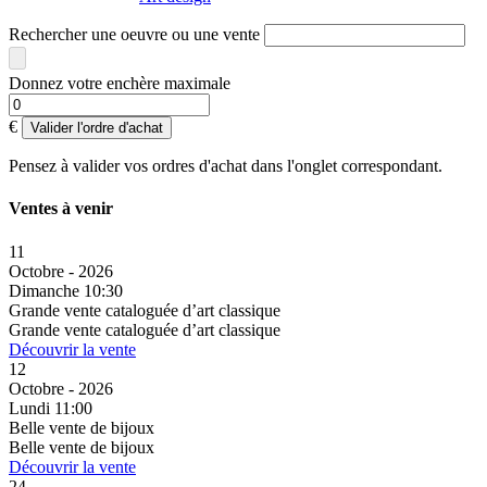
Rechercher une oeuvre ou une vente
Donnez votre enchère maximale
€
Valider l'ordre d'achat
Pensez à valider vos ordres d'achat dans l'onglet correspondant.
Ventes à venir
11
Octobre - 2026
Dimanche 10:30
Grande vente cataloguée d’art classique
Grande vente cataloguée d’art classique
Découvrir la vente
12
Octobre - 2026
Lundi 11:00
Belle vente de bijoux
Belle vente de bijoux
Découvrir la vente
24