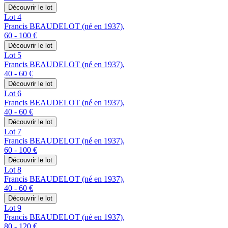
Découvrir le lot
Lot 4
Francis BEAUDELOT (né en 1937),
60 - 100 €
Découvrir le lot
Lot 5
Francis BEAUDELOT (né en 1937),
40 - 60 €
Découvrir le lot
Lot 6
Francis BEAUDELOT (né en 1937),
40 - 60 €
Découvrir le lot
Lot 7
Francis BEAUDELOT (né en 1937),
60 - 100 €
Découvrir le lot
Lot 8
Francis BEAUDELOT (né en 1937),
40 - 60 €
Découvrir le lot
Lot 9
Francis BEAUDELOT (né en 1937),
80 - 120 €