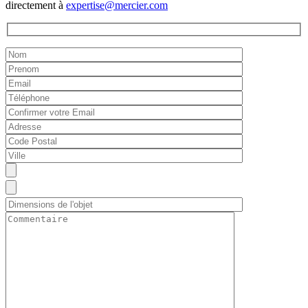
directement à
expertise@mercier.com