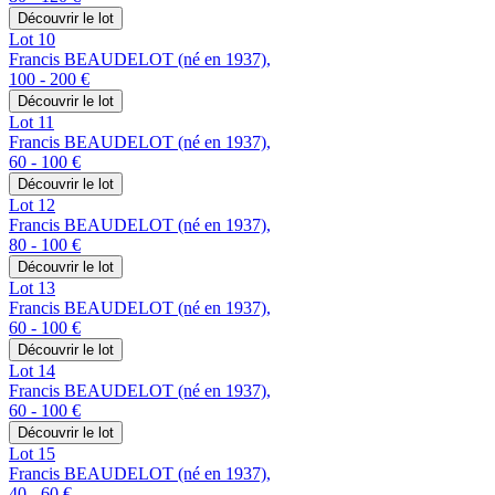
Découvrir le lot
Lot 10
Francis BEAUDELOT (né en 1937),
100 - 200 €
Découvrir le lot
Lot 11
Francis BEAUDELOT (né en 1937),
60 - 100 €
Découvrir le lot
Lot 12
Francis BEAUDELOT (né en 1937),
80 - 100 €
Découvrir le lot
Lot 13
Francis BEAUDELOT (né en 1937),
60 - 100 €
Découvrir le lot
Lot 14
Francis BEAUDELOT (né en 1937),
60 - 100 €
Découvrir le lot
Lot 15
Francis BEAUDELOT (né en 1937),
40 - 60 €