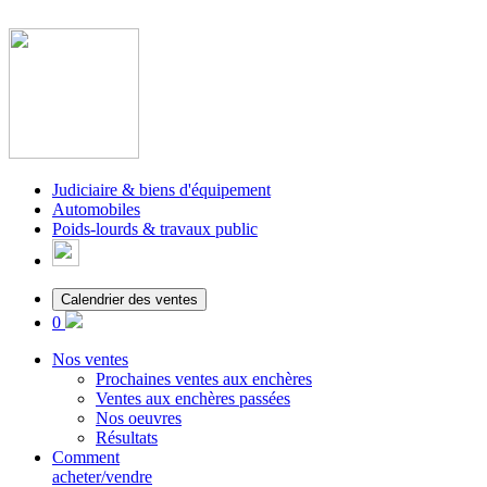
Judiciaire & biens d'équipement
Automobiles
Poids-lourds & travaux public
Calendrier des ventes
0
Nos ventes
Prochaines ventes aux enchères
Ventes aux enchères passées
Nos oeuvres
Résultats
Comment
acheter/vendre