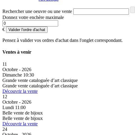
Rechercher une oeuvre ou une vente
Donnez votre enchère maximale
€
Valider l'ordre d'achat
Pensez à valider vos ordres d'achat dans l'onglet correspondant.
Ventes à venir
11
Octobre - 2026
Dimanche 10:30
Grande vente cataloguée d’art classique
Grande vente cataloguée d’art classique
Découvrir la vente
12
Octobre - 2026
Lundi 11:00
Belle vente de bijoux
Belle vente de bijoux
Découvrir la vente
24
Octobre - 2026