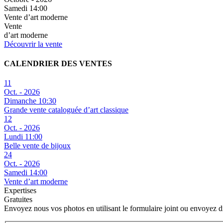
Samedi 14:00
Vente d’art moderne
Vente
d’art moderne
Découvrir la vente
CALENDRIER DES VENTES
11
Oct. - 2026
Dimanche 10:30
Grande vente cataloguée d’art classique
12
Oct. - 2026
Lundi 11:00
Belle vente de bijoux
24
Oct. - 2026
Samedi 14:00
Vente d’art moderne
Expertises
Gratuites
Envoyez nous vos photos en utilisant le formulaire joint ou envoyez 