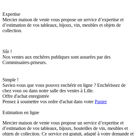
Expertise
Mercier maison de vente vous propose un service d’expertise et
d’estimation de vos tableaux, bijoux, vin, meubles et objets de
collection.
Sûr !
Nos ventes aux enchères publiques sont assurées par des
Commissaires-priseurs.
Simple !
Saviez-vous que vous pouvez enchérir en ligne ? Enchérissez de
chez vous ou dans notre salle des ventes à Lille.
Offre d'achat enregistrée
Pensez à soumettre vos ordre d'achat dans votre
Panier
Estimation en ligne
Mercier maison de vente vous propose un service d’expertise et
d’estimation de vos tableaux, bijoux, bouteilles de vin, meubles et
objets de collection. Ce service est gratuit, adapté à votre demande et