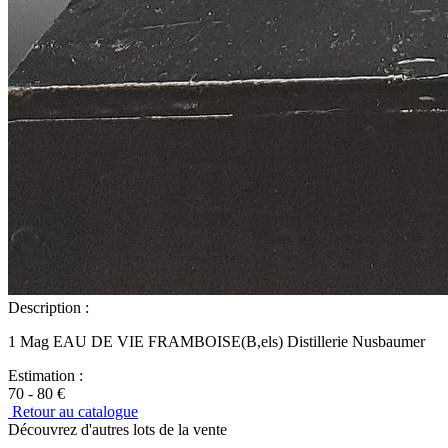
Description :
1 Mag EAU DE VIE FRAMBOISE(B,els) Distillerie Nusbaumer
Estimation :
70 - 80 €
Retour au catalogue
Découvrez d'autres lots de la vente