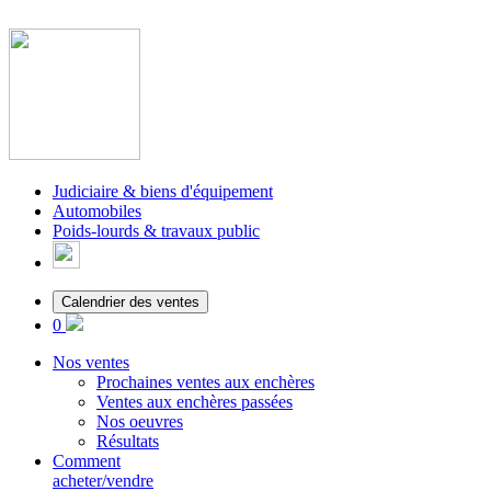
Judiciaire & biens d'équipement
Automobiles
Poids-lourds & travaux public
Calendrier des ventes
0
Nos ventes
Prochaines ventes aux enchères
Ventes aux enchères passées
Nos oeuvres
Résultats
Comment
acheter/vendre