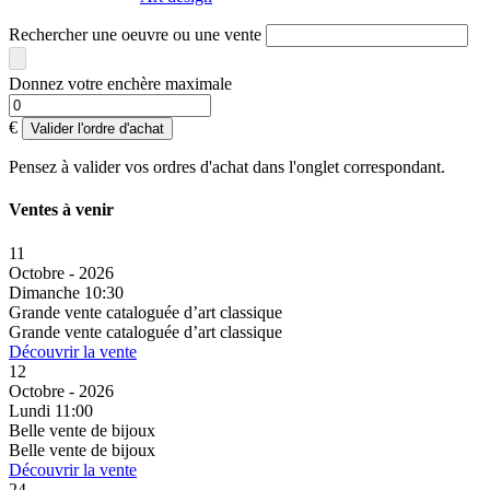
Rechercher une oeuvre ou une vente
Donnez votre enchère maximale
€
Valider l'ordre d'achat
Pensez à valider vos ordres d'achat dans l'onglet correspondant.
Ventes à venir
11
Octobre - 2026
Dimanche 10:30
Grande vente cataloguée d’art classique
Grande vente cataloguée d’art classique
Découvrir la vente
12
Octobre - 2026
Lundi 11:00
Belle vente de bijoux
Belle vente de bijoux
Découvrir la vente
24