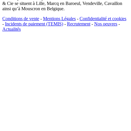
& Cie se situent à Lille, Marcq en Baroeul, Vendeville, Cavaillon
ainsi qu’à Mouscron en Belgique.
Conditions de vente
-
Mentions Légales
-
Confidentialité et cookies
-
Incidents de paiement (TEMIS)
-
Recrutement
-
Nos oeuvres
-
Actualités