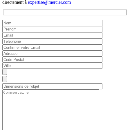
directement à
expertise@mercier.com